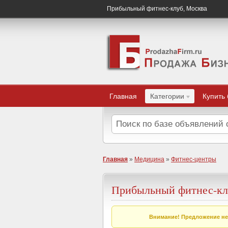
Прибыльный фитнес-клуб, Москва
Главная
Категории
Купить
Главная
»
Медицина
»
Фитнес-центры
Прибыльный фитнес-кл
Внимание! Предложение не 