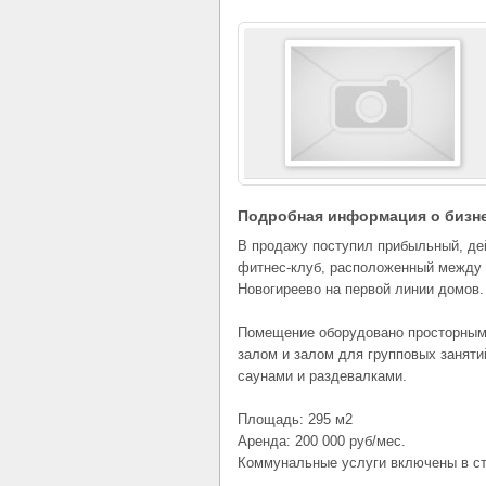
Подробная информация о бизн
В продажу поступил прибыльный, д
фитнес-клуб, расположенный между 
Новогиреево на первой линии домов.
Помещение оборудовано просторны
залом и залом для групповых заняти
саунами и раздевалками.
Площадь: 295 м2
Аренда: 200 000 руб/мес.
Коммунальные услуги включены в ст