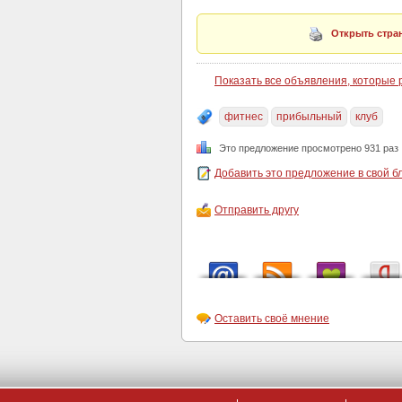
Открыть стран
Показать все объявления, которые
фитнес
прибыльный
клуб
Это предложение просмотрено 931 раз
Добавить это предложение в свой б
Отправить другу
Оставить своё мнение