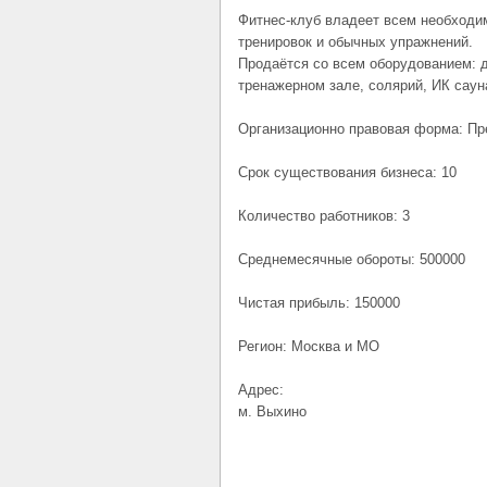
Фитнес-клуб владеет всем необход
тренировок и обычных упражнений.
Продаётся со всем оборудованием: д
тренажерном зале, солярий, ИК саун
Организационно правовая форма: П
Срок существования бизнеса: 10
Количество работников: 3
Среднемесячные обороты: 500000
Чистая прибыль: 150000
Регион: Москва и МО
Адрес:
м. Выхино