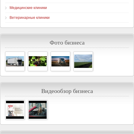
Медицинские клиники
Ветеринарные клиники
Фото бизнеса
Видеообзор бизнеса