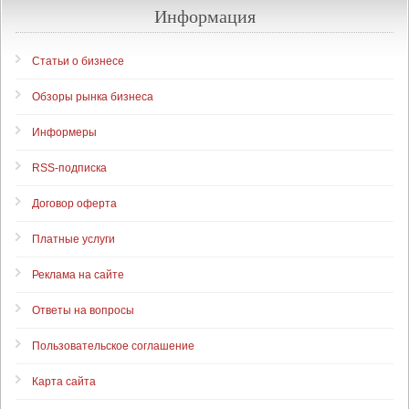
Информация
Статьи о бизнесе
Обзоры рынка бизнеса
Информеры
RSS-подписка
Договор оферта
Платные услуги
Реклама на сайте
Ответы на вопросы
Пользовательское соглашение
Карта сайта