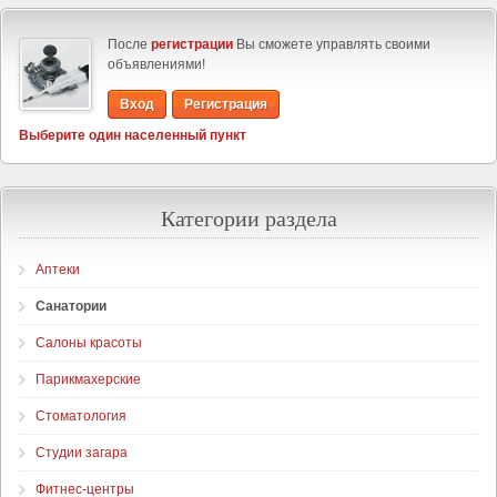
После
регистрации
Вы сможете управлять своими
объявлениями!
Вход
Регистрация
Выберите один населенный пункт
Категории раздела
Аптеки
Санатории
Салоны красоты
Парикмахерские
Стоматология
Студии загара
Фитнес-центры