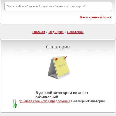
Расширенный поиск
Главная
»
Медицина
»
Санатории
Санатории
В данной категории пока нет
объявлений
Добавьте свое новое предложение
в категорию
Санатории