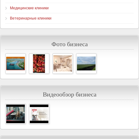
Медицинские клиники
Ветеринарные клиники
Фото бизнеса
Видеообзор бизнеса