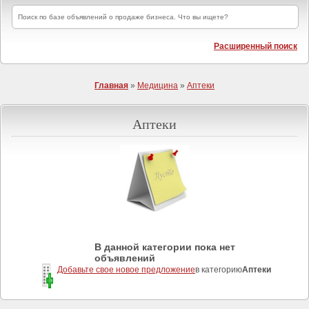
Расширенный поиск
Главная
»
Медицина
»
Аптеки
Аптеки
В данной категории пока нет
объявлений
Добавьте свое новое предложение
в категорию
Аптеки