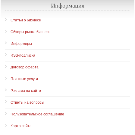
Информация
Статьи о бизнесе
Обзоры рынка бизнеса
Информеры
RSS-подписка
Договор оферта
Платные услуги
Реклама на сайте
Ответы на вопросы
Пользовательское соглашение
Карта сайта