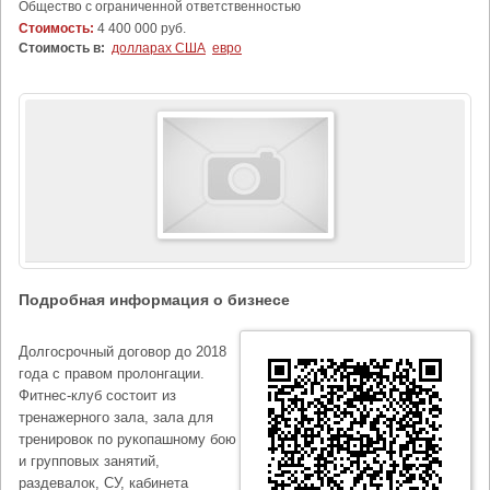
Общество с ограниченной ответственностью
Стоимость:
4 400 000 руб.
Стоимость в:
долларах США
евро
Подробная информация о бизнесе
Долгосрочный договор до 2018
года с правом пролонгации.
Фитнес-клуб состоит из
тренажерного зала, зала для
тренировок по рукопашному бою
и групповых занятий,
раздевалок, СУ, кабинета