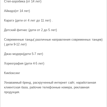
Степ-аэробика (от 14 лет)
Айкидо(от 14 лет)
Каратэ (дети от 4 лет до 11 лет) .
Детский фитнес (дети от 2 до 5 лет)
Современные танцы( различные направления современных танцев)
( дети 9-12 лет)
Джаз модерн(дети 5-7 лет)
Хореография (дети 4-5 лет)
Кикбоксинг
Узнаваемый бренд, раскрученный интернет сайт, наработанная
клиентская база, рабочие телефонные номера, рекламная
продукция.