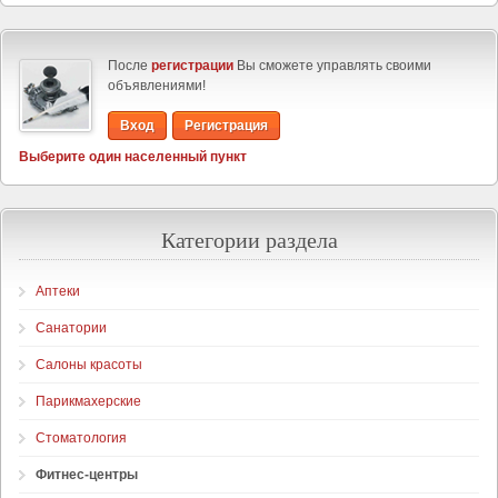
После
регистрации
Вы сможете управлять своими
объявлениями!
Вход
Регистрация
Выберите один населенный пункт
Категории раздела
Аптеки
Санатории
Салоны красоты
Парикмахерские
Стоматология
Фитнес-центры