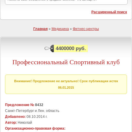
Расширенный поиск
Главная
»
Медицина
»
Фитнес-центры
4400000 руб.
Профессиональный Спортивный клуб
Внимание! Предложение не актуально! Срок публикации истек
06.01.2015
Предложение №
8432
Санкт-Петербург и Лен. область
Добавлено:
08.10.2014 г.
Автор:
Николай
Организационно-правовая форма: