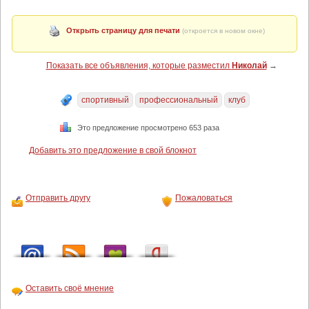
Открыть страницу для печати
(откроется в новом окне)
Показать все объявления, которые разместил
Николай
→
спортивный
профессиональный
клуб
Это предложение просмотрено 653 раза
Добавить это предложение в свой блокнот
Отправить другу
Пожаловаться
Оставить своё мнение