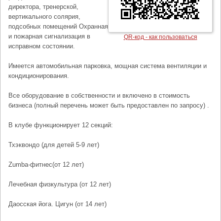
директора, тренерской,
вертикального солярия,
подсобных помещений Охранная
и пожарная сигнализация в
QR-код - как пользоваться
исправном состоянии.
Имеется автомобильная парковка, мощная система вентиляции и
кондиционирования.
Все оборудование в собственности и включено в стоимость
бизнеса (полный перечень может быть предоставлен по запросу) .
В клубе функционирует 12 секций:
Тхэквондо (для детей 5-9 лет)
Zumba-фитнес(от 12 лет)
Лечебная физкультура (от 12 лет)
Даосская йога. Цигун (от 14 лет)