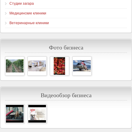
Студии загара
Медицинские клиники
Ветеринарные клиники
Фото бизнеса
Видеообзор бизнеса