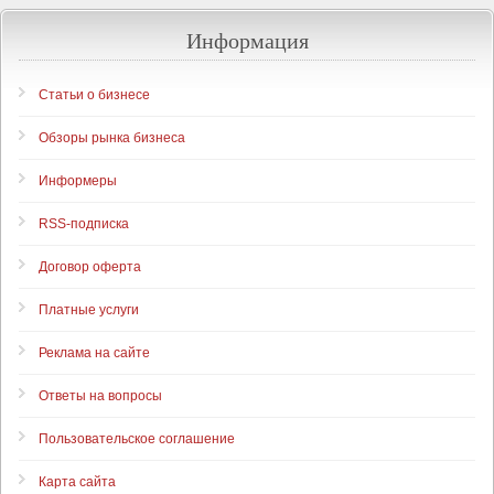
Информация
Статьи о бизнесе
Обзоры рынка бизнеса
Информеры
RSS-подписка
Договор оферта
Платные услуги
Реклама на сайте
Ответы на вопросы
Пользовательское соглашение
Карта сайта