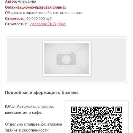
Автор:
Александр
Организационно-правовая форма:
Общество с ограниченной ответственностью
Стоимость:
60 000 000 руб.
Стоимость в:
долларах США
евро
Подробная информация о бизнесе
ЮАО. Автомойка 5 постов,
шиномонтаж и кафе.
Отдельно стоящее 2-х этажное
здание в собственности;