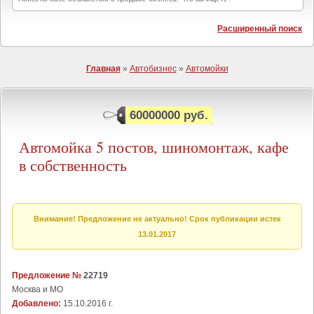
Расширенный поиск
Главная
»
Автобизнес
»
Автомойки
60000000 руб.
Автомойка 5 постов, шиномонтаж, кафе
в собственность
Внимание! Предложение не актуально! Срок публикации истек
13.01.2017
Предложение №
22719
Москва и МО
Добавлено:
15.10.2016 г.