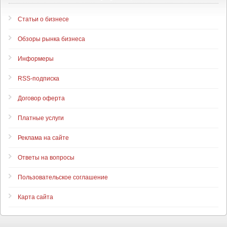
Статьи о бизнесе
Обзоры рынка бизнеса
Информеры
RSS-подписка
Договор оферта
Платные услуги
Реклама на сайте
Ответы на вопросы
Пользовательское соглашение
Карта сайта