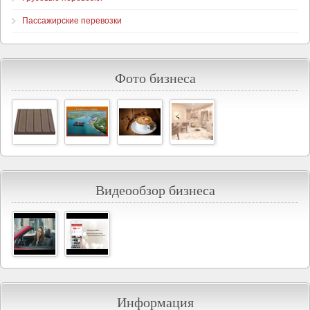
Пассажирские перевозки
Фото бизнеса
Видеообзор бизнеса
Информация