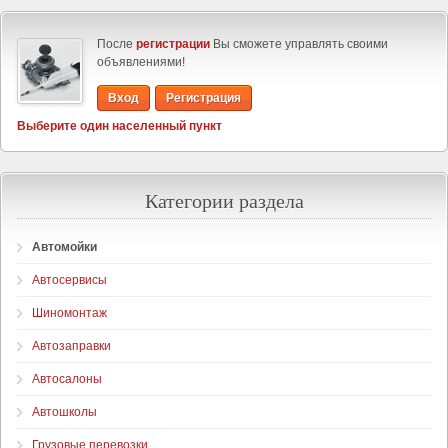
После
регистрации
Вы сможете управлять своими
объявлениями!
Вход
Регистрация
Выберите один населенный пункт
Категории раздела
Автомойки
Автосервисы
Шиномонтаж
Автозаправки
Автосалоны
Автошколы
Грузовые перевозки