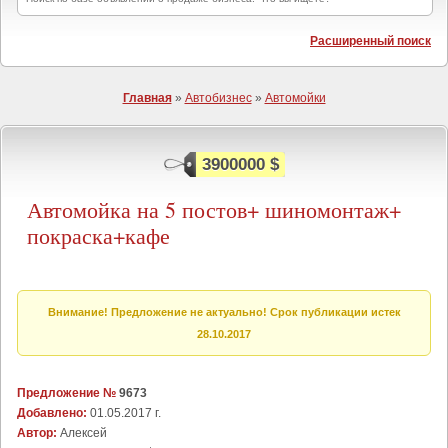
Расширенный поиск
Главная
»
Автобизнес
»
Автомойки
3900000 $
Автомойка на 5 постов+ шиномонтаж+
покраска+кафе
Внимание! Предложение не актуально! Срок публикации истек
28.10.2017
Предложение №
9673
Добавлено:
01.05.2017 г.
Автор:
Алексей