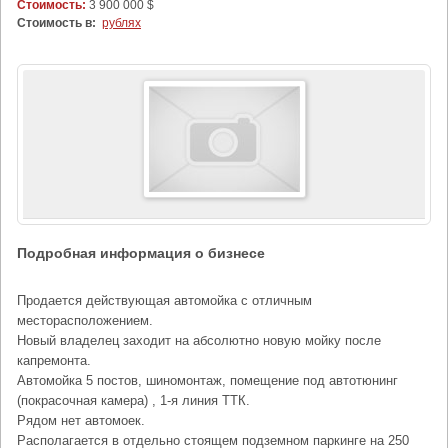
Стоимость:
3 900 000 $
Стоимость в:
рублях
Подробная информация о бизнесе
Продается действующая автомойка c отличным
месторасположением.
Новый владелец заходит на абсолютно новую мойку после
капремонта.
Автомойка 5 постов, шиномонтаж, помещение под автотюнинг
(покрасочная камера) , 1-я линия ТТК.
Рядом нет автомоек.
Располагается в отдельно стоящем подземном паркинге на 250