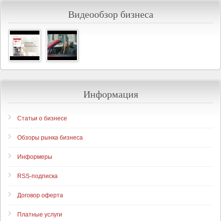
Видеообзор бизнеса
Информация
Статьи о бизнесе
Обзоры рынка бизнеса
Информеры
RSS-подписка
Договор оферта
Платные услуги