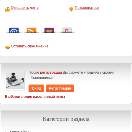
Отправить другу
Пожаловаться
Оставить своё мнение
После
регистрации
Вы сможете управлять своими
объявлениями!
Вход
Регистрация
Выберите один населенный пункт
Категории раздела