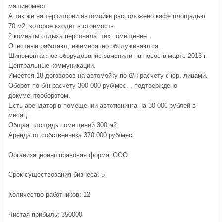
машиномест.
А так же на территории автомойки расположено кафе площадью
70 м2, которое входит в стоимость.
2 комнаты отдыха персонала, тех помещение.
Очистные работают, ежемесячно обслуживаются.
Шиномонтажное оборудование заменили на новое в марте 2013 г.
Центральные коммуникации.
Имеется 18 договоров на автомойку по б/н расчету с юр. лицами.
Оборот по б/н расчету 300 000 руб/мес. , подтверждено
документооборотом.
Есть арендатор в помещении автотюнинга на 30 000 рублей в
месяц.
Общая площадь помещений 300 м2.
Аренда от собственника 370 000 руб/мес.
Организационно правовая форма: ООО
Срок существования бизнеса: 5
Количество работников: 12
Чистая прибыль: 350000