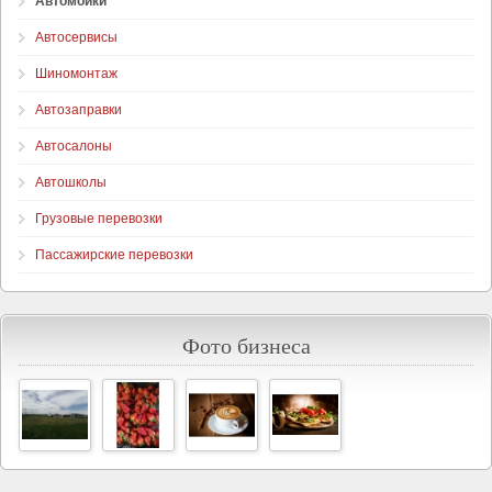
Автомойки
Автосервисы
Шиномонтаж
Автозаправки
Автосалоны
Автошколы
Грузовые перевозки
Пассажирские перевозки
Фото бизнеса