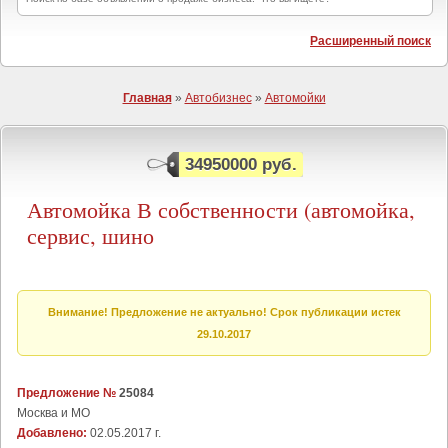
Расширенный поиск
Главная
»
Автобизнес
»
Автомойки
34950000 руб.
Автомойка В собственности (автомойка,
сервис, шино
Внимание! Предложение не актуально! Срок публикации истек
29.10.2017
Предложение №
25084
Москва и МО
Добавлено:
02.05.2017 г.