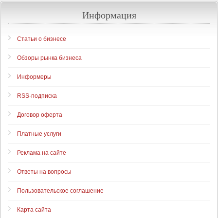
Информация
Статьи о бизнесе
Обзоры рынка бизнеса
Информеры
RSS-подписка
Договор оферта
Платные услуги
Реклама на сайте
Ответы на вопросы
Пользовательское соглашение
Карта сайта