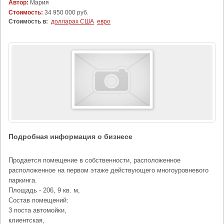
Автор:
Мария
Стоимость:
34 950 000 руб.
Стоимость в:
долларах США
евро
Подробная информация о бизнесе
Продается помещение в собственности, расположенное
расположенное на первом этаже действующего многоуровневого
паркинга.
Площадь - 206, 9 кв. м,
Состав помещений:
3 поста автомойки,
клиентская,