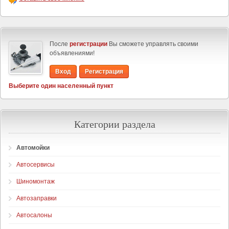
После
регистрации
Вы сможете управлять своими
объявлениями!
Вход
Регистрация
Выберите один населенный пункт
Категории раздела
Автомойки
Автосервисы
Шиномонтаж
Автозаправки
Автосалоны