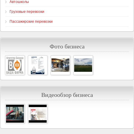
Автошколы
Грузовые перевозки
Пассажирские перевозки
Фото бизнеса
Видеообзор бизнеса