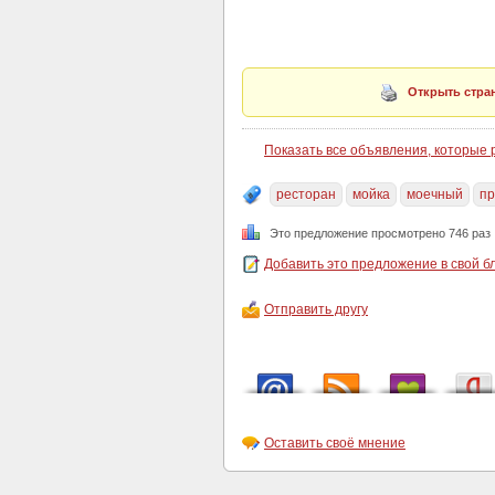
Открыть стран
Показать все объявления, которые
ресторан
мойка
моечный
п
Это предложение просмотрено 746 раз
Добавить это предложение в свой б
Отправить другу
Оставить своё мнение