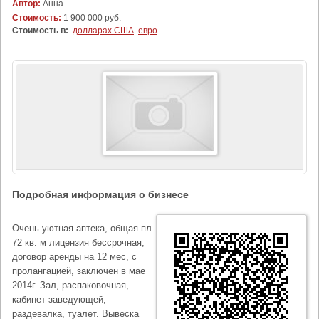
Автор:
Анна
Стоимость:
1 900 000 руб.
Стоимость в:
долларах США
евро
Подробная информация о бизнесе
Очень уютная аптека, общая пл.
72 кв. м лицензия бессрочная,
договор аренды на 12 мес, с
пролангацией, заключен в мае
2014г. Зал, распаковочная,
кабинет заведующей,
раздевалка, туалет. Вывеска