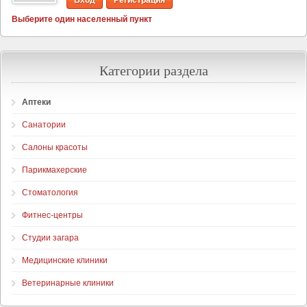
Вход
Регистрация
Выберите один населенный пункт
Категории раздела
Аптеки
Санатории
Салоны красоты
Парикмахерские
Стоматология
Фитнес-центры
Студии загара
Медицинские клиники
Ветеринарные клиники