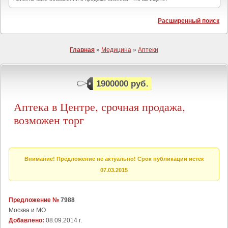
Расширенный поиск
Главная
»
Медицина
»
Аптеки
1900000 руб.
Аптека в Центре, срочная продажа,
возможен торг
Внимание! Предложение не актуально! Срок публикации истек
07.03.2015
Предложение №
7988
Москва и МО
Добавлено:
08.09.2014 г.