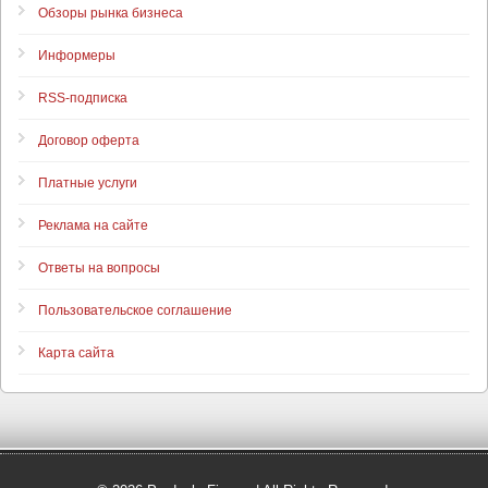
Обзоры рынка бизнеса
Информеры
RSS-подписка
Договор оферта
Платные услуги
Реклама на сайте
Ответы на вопросы
Пользовательское соглашение
Карта сайта