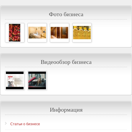
Фото бизнеса
Видеообзор бизнеса
Информация
Статьи о бизнесе