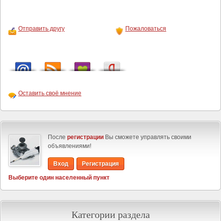
Отправить другу
Пожаловаться
Оставить своё мнение
После
регистрации
Вы сможете управлять своими
объявлениями!
Вход
Регистрация
Выберите один населенный пункт
Категории раздела