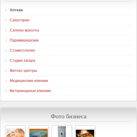
Аптеки
Санатории
Салоны красоты
Парикмахерские
Стоматология
Студии загара
Фитнес-центры
Медицинские клиники
Ветеринарные клиники
Фото бизнеса