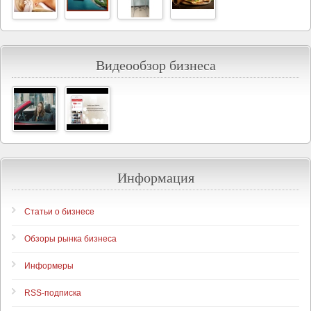
Видеообзор бизнеса
Информация
Статьи о бизнесе
Обзоры рынка бизнеса
Информеры
RSS-подписка