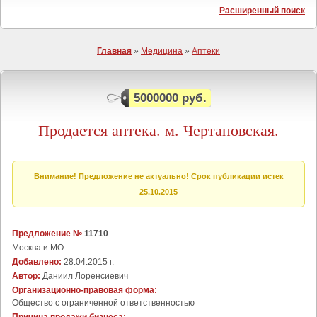
Расширенный поиск
Главная
»
Медицина
»
Аптеки
5000000 руб.
Продается аптека. м. Чертановская.
Внимание! Предложение не актуально! Срок публикации истек
25.10.2015
Предложение №
11710
Москва и МО
Добавлено:
28.04.2015 г.
Автор:
Даниил Лоренсиевич
Организационно-правовая форма:
Общество с ограниченной ответственностью