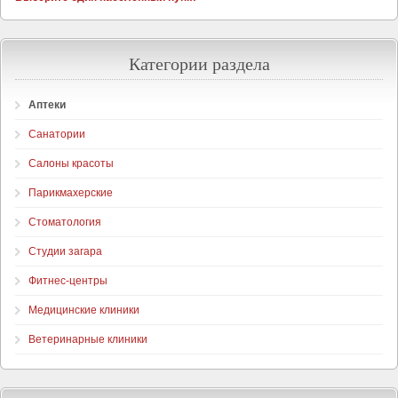
Категории раздела
Аптеки
Санатории
Салоны красоты
Парикмахерские
Стоматология
Студии загара
Фитнес-центры
Медицинские клиники
Ветеринарные клиники