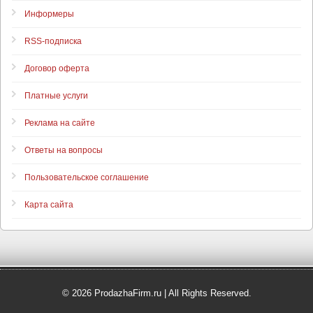
Информеры
RSS-подписка
Договор оферта
Платные услуги
Реклама на сайте
Ответы на вопросы
Пользовательское соглашение
Карта сайта
© 2026 ProdazhaFirm.ru | All Rights Reserved.