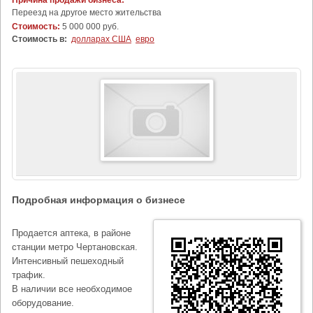
Причина продажи бизнеса:
Переезд на другое место жительства
Стоимость:
5 000 000 руб.
Стоимость в:
долларах США
евро
Подробная информация о бизнесе
Продается аптека, в районе
станции метро Чертановская.
Интенсивный пешеходный
трафик.
В наличии все необходимое
оборудование.