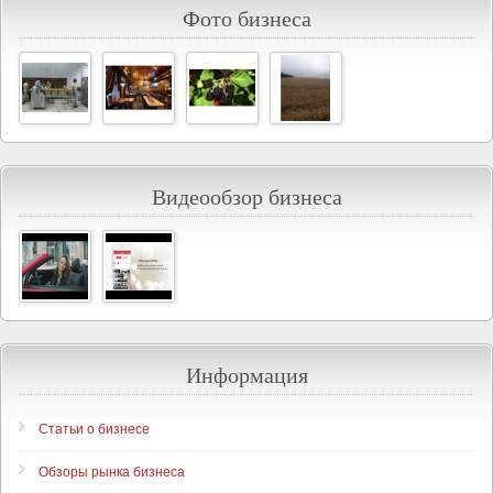
Фото бизнеса
Видеообзор бизнеса
Информация
Статьи о бизнесе
Обзоры рынка бизнеса