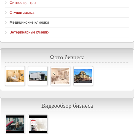
Фитнес-центры
Студии загара
Медицинские клиники
Ветеринарные клиники
Фото бизнеса
Видеообзор бизнеса