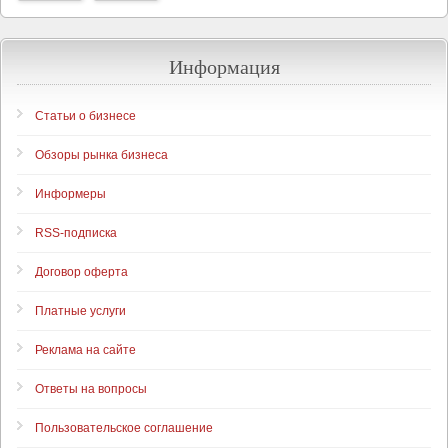
Информация
Статьи о бизнесе
Обзоры рынка бизнеса
Информеры
RSS-подписка
Договор оферта
Платные услуги
Реклама на сайте
Ответы на вопросы
Пользовательское соглашение