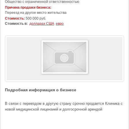
Общество с ограниченной ответственностью
Причина продажи бизнеса:
Переезд на другое место жительства
Стоимость:
500 000 руб.
Стоимость в:
долларах США
евро
Подробная информация о бизнесе
В связи с переездом в другую страну срочно продается Клиника с
новой медицинской лицензией и долгосрочной арендой