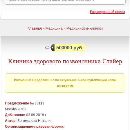
Расширенный поиск
Главная
»
Медицина
»
Медицинские клиники
500000 руб.
Клиника здорового позвоночника Стайер
Внимание! Предложение не актуально! Срок публикации истек
03.10.2019
Предложение №
33113
Москва и МО
Добавлено:
03.09.2019 г.
Автор:
Богомолова Наталия
Организационно-правовая форма: