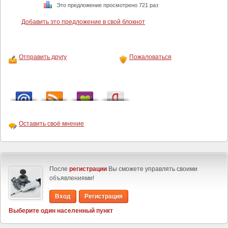
Это предложение просмотрено 721 раз
Добавить это предложение в свой блокнот
Отправить другу
Пожаловаться
Оставить своё мнение
После
регистрации
Вы сможете управлять своими
объявлениями!
Вход
Регистрация
Выберите один населенный пункт