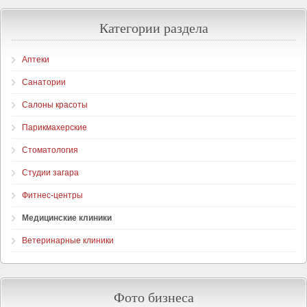
Категории раздела
Аптеки
Санатории
Салоны красоты
Парикмахерские
Стоматология
Студии загара
Фитнес-центры
Медицинские клиники
Ветеринарные клиники
Фото бизнеса