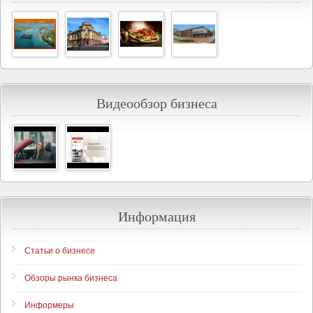
Видеообзор бизнеса
Информация
Статьи о бизнесе
Обзоры рынка бизнеса
Информеры