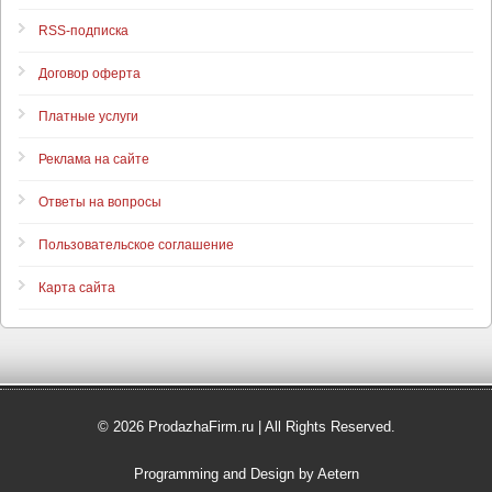
RSS-подписка
Договор оферта
Платные услуги
Реклама на сайте
Ответы на вопросы
Пользовательское соглашение
Карта сайта
© 2026 ProdazhaFirm.ru | All Rights Reserved.
Programming and Design by Aetern