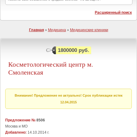
Расширенный поиск
Главная
»
Медицина
»
Медицинские клиники
1800000 руб.
Косметологический центр м.
Смоленская
Внимание! Предложение не актуально! Срок публикации истек
12.04.2015
Предложение №
8506
Москва и МО
Добавлено:
14.10.2014 г.