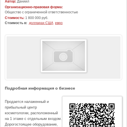
Автор:
Даниил
Организационно-правовая форма:
Общество с ограниченной ответственностью
Стоимость:
1 800 000 руб.
Стоимость в:
долларах США
евро
Подробная информация о бизнесе
Продается налаженный и
прибыльный центр
косметологии, расположенный
на 1 этаже с отдельным входом.
Дорогостоящее оборудование,