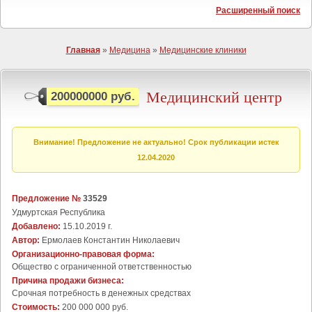
Расширенный поиск
Главная
»
Медицина
»
Медицинские клиники
Медицинский центр
200000000 руб.
Внимание! Предложение не актуально! Срок публикации истек
12.04.2020
Предложение №
33529
Удмуртская Республика
Добавлено:
15.10.2019 г.
Автор:
Ермолаев Константин Николаевич
Организационно-правовая форма:
Общество с ограниченной ответственностью
Причина продажи бизнеса:
Срочная потребность в денежных средствах
Стоимость:
200 000 000 руб.