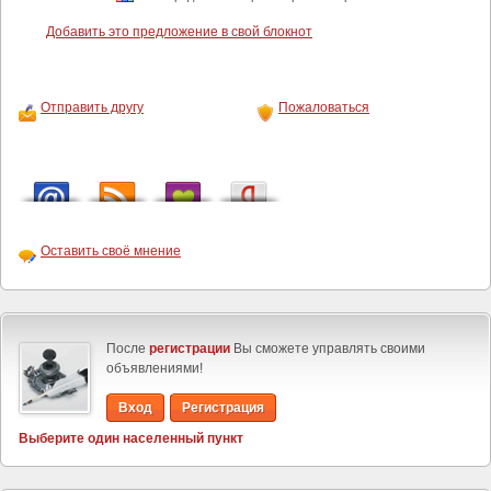
Добавить это предложение в свой блокнот
Отправить другу
Пожаловаться
Оставить своё мнение
После
регистрации
Вы сможете управлять своими
объявлениями!
Вход
Регистрация
Выберите один населенный пункт