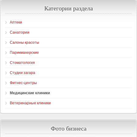
Категории раздела
Аптеки
Санатории
Салоны красоты
Парикмахерские
Стоматология
Студии загара
Фитнес-центры
Медицинские клиники
Ветеринарные клиники
Фото бизнеса