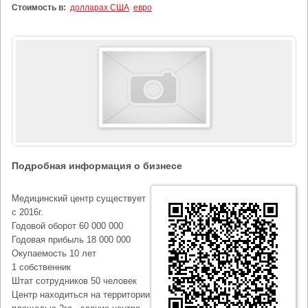
Стоимость в:
долларах США
евро
Подробная информация о бизнесе
Медицинский центр существует
с 2016г.
Годовой оборот 60 000 000
Годовая прибыль 18 000 000
Окупаемость 10 лет
1 собственник
Штат сотрудников 50 человек
Центр находиться на территории