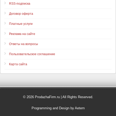
RSS-подписка
Договор оферта
Платные услуги
Реклама на сайте
Ответы на вопросы
Пользовательское соглашение
Карта сайта
© 2026 ProdazhaFirm.ru | All Rights Reserved.
Programming and Design by Aetern