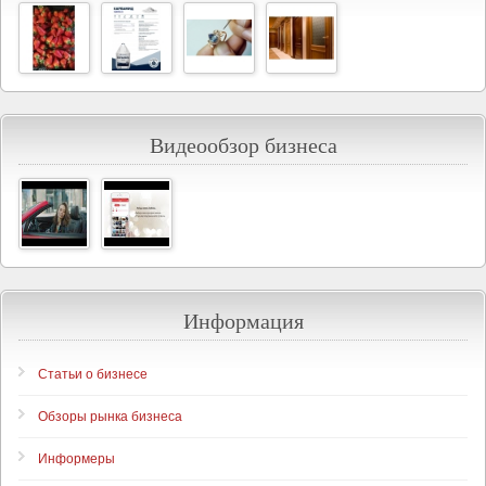
Видеообзор бизнеса
Информация
Статьи о бизнесе
Обзоры рынка бизнеса
Информеры