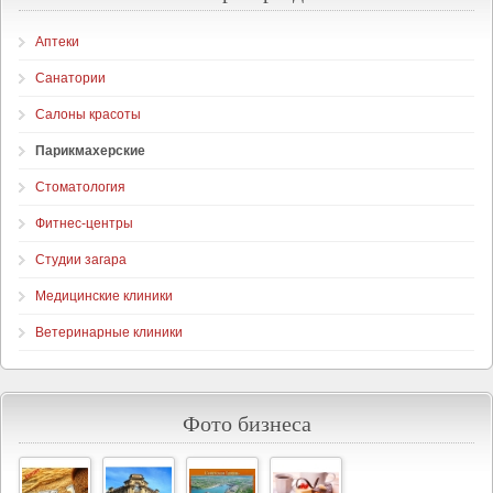
Аптеки
Санатории
Салоны красоты
Парикмахерские
Стоматология
Фитнес-центры
Студии загара
Медицинские клиники
Ветеринарные клиники
Фото бизнеса