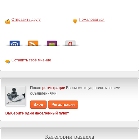
Отправить другу
Пожаловаться
Оставить своё мнение
После
регистрации
Вы сможете управлять своими
объявлениями!
Вход
Регистрация
Выберите один населенный пункт
Категории раздела