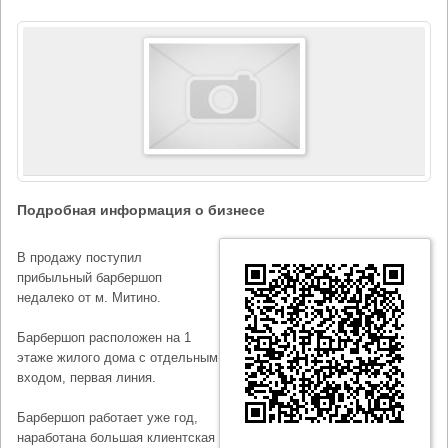
Подробная информация о бизнесе
В продажу поступил
прибыльный барбершоп
недалеко от м. Митино.
Барбершоп расположен на 1
этаже жилого дома с отдельным
входом, первая линия.
Барбершоп работает уже год,
наработана большая клиентская