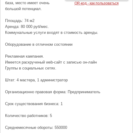
база, место имеет очень
QR-код - как пользоваться
большой потенциал.
Площадь: 74 м2
Аренда: 80 000 руб/мес.
Коммунальные услуги входят в стоимость аренды.
Оборудование в отличном состоянии
Рекламная кампания.
Имеется раскрученый web-сайт с записью он-лайн
Группы в социальных сетях.
Штат: 4 мастера, 1 администратор
Организационно правовая форма: Предприниматель
Срок существования бизнеса: 1
Количество работников: 5
Среднемесячные обороты: 550000