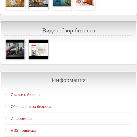
Видеообзор бизнеса
Информация
Статьи о бизнесе
Обзоры рынка бизнеса
Информеры
RSS-подписка