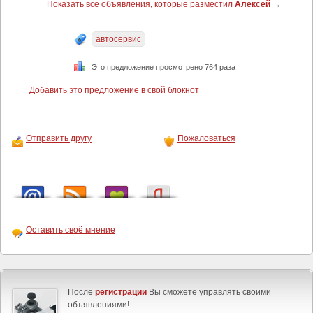
Показать все объявления, которые разместил
Алексей
→
автосервис
Это предложение просмотрено 764 раза
Добавить это предложение в свой блокнот
Отправить другу
Пожаловаться
Оставить своё мнение
После
регистрации
Вы сможете управлять своими
объявлениями!