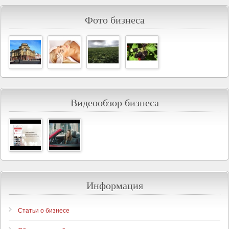
Фото бизнеса
Видеообзор бизнеса
Информация
Статьи о бизнесе