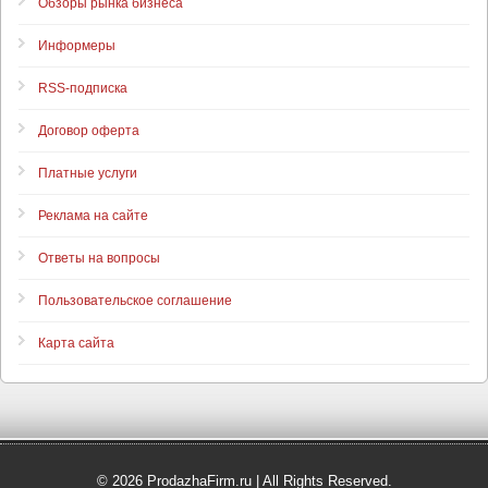
Обзоры рынка бизнеса
Информеры
RSS-подписка
Договор оферта
Платные услуги
Реклама на сайте
Ответы на вопросы
Пользовательское соглашение
Карта сайта
© 2026 ProdazhaFirm.ru | All Rights Reserved.