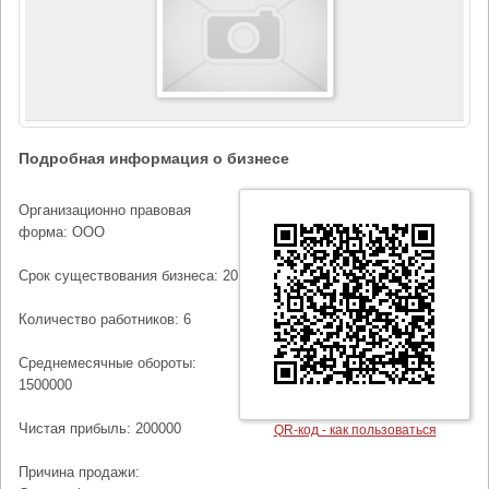
Подробная информация о бизнесе
Организационно правовая
форма: ООО
Срок существования бизнеса: 20
Количество работников: 6
Среднемесячные обороты:
1500000
Чистая прибыль: 200000
QR-код - как пользоваться
Причина продажи: