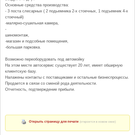
Основные средства производства:
- 3 поста слесарных ( 2 подьемника 2-х стоечных, 1 подъемник 4-х
стоечный)
-малярно-сушильная камера,
-
шиномонтаж,
-магазин и подсобные помещения,
-большая парковка.
Возможно переоборудовать под автомойку
На этом месте автосервис существует 20 лет, имеет обширную
клиентскую базу.
Налажены контакты с поставщиками и остальные бизнеспроцессы.
Продается в связи со сменой рода деятельности.
Отчетность, подтверждение прибыли.
Открыть страницу для печати
(откроется в новом окне)