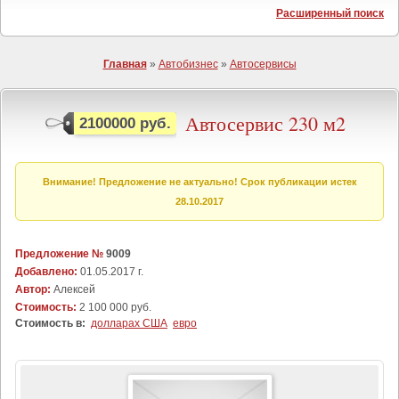
Расширенный поиск
Главная
»
Автобизнес
»
Автосервисы
Автосервис 230 м2
2100000 руб.
Внимание! Предложение не актуально! Срок публикации истек
28.10.2017
Предложение №
9009
Добавлено:
01.05.2017 г.
Автор:
Алексей
Стоимость:
2 100 000 руб.
Стоимость в:
долларах США
евро