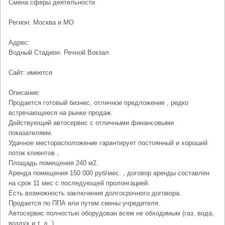
Смена сферы деятельности
Регион: Москва и МО
Адрес:
Водный Стадион. Речной Вокзал
Сайт: имеется
Описание:
Продается готовый бизнес, отличное предложение , редко
встречающееся на рынке продаж.
Действующий автосервис с отличными финансовыми
показателями.
Удачное месторасположение гарантирует постоянный и хороший
поток клиентов ,
Площадь помещения 240 м2.
Аренда помещения 150 000 руб/мес. , договор аренды составлен
на срок 11 мес с последующей пролонгацией.
Есть возможность заключения долгосрочного договора.
Продается по ППА или путем смены учредителя.
Автосервис полностью оборудован всем не обходимым (газ, вода,
воздух и т. д. ) .