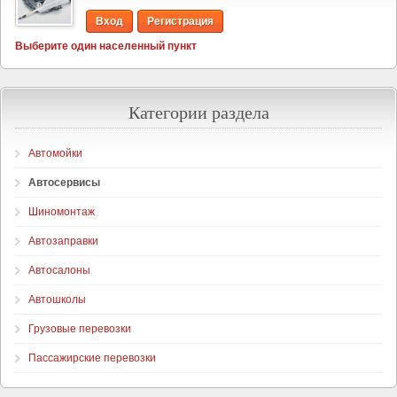
Вход
Регистрация
Выберите один населенный пункт
Категории раздела
Автомойки
Автосервисы
Шиномонтаж
Автозаправки
Автосалоны
Автошколы
Грузовые перевозки
Пассажирские перевозки