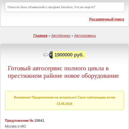
Расширенный поиск
Главная
»
Автобизнес
»
Автосервисы
1900000 руб.
Готовый автосервис полного цикла в
престижном районе новое оборудование
Внимание! Предложение не актуально! Срок публикации истек
13.06.2016
Предложение №
10641
Москва и МО