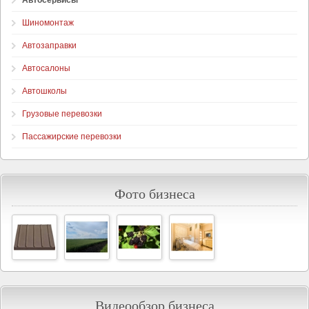
Автосервисы
Шиномонтаж
Автозаправки
Автосалоны
Автошколы
Грузовые перевозки
Пассажирские перевозки
Фото бизнеса
Видеообзор бизнеса