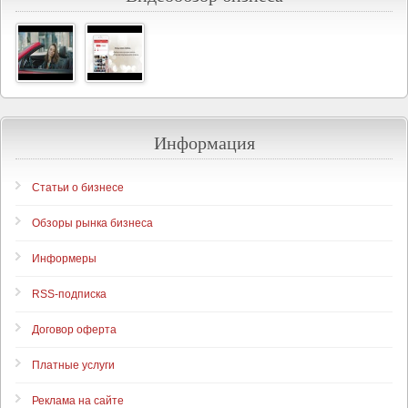
Информация
Статьи о бизнесе
Обзоры рынка бизнеса
Информеры
RSS-подписка
Договор оферта
Платные услуги
Реклама на сайте