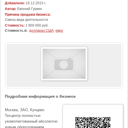
Добавлено:
16.12.2015 г.
Автор:
Евгений Гуркин
Причина продажи бизнеса:
Cмена вида деятельности
Стоимость:
1 900 000 руб.
Стоимость в:
долларах США
евро
Подробная информация о бизнесе
Москва, ЗАО, Кунцево
Техцентр полностью
укомплектованный абсолютно
новым оборудованием.