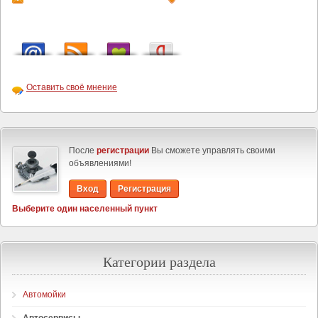
Оставить своё мнение
После
регистрации
Вы сможете управлять своими
объявлениями!
Вход
Регистрация
Выберите один населенный пункт
Категории раздела
Автомойки