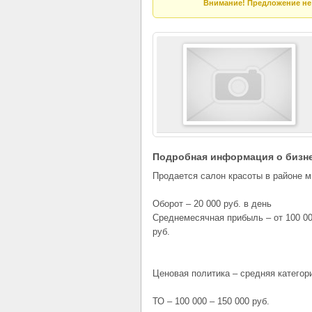
Внимание! Предложение не 
Подробная информация о бизн
Продается салон красоты в районе м
Оборот – 20 000 руб. в день
Среднемесячная прибыль – от 100 00
руб.
Ценовая политика – средняя категор
ТО – 100 000 – 150 000 руб.