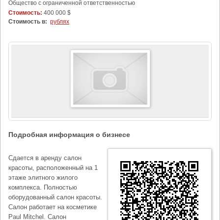
Общество с ограниченной ответственностью
Стоимость:
400 000 $
Стоимость в:
рублях
Подробная информация о бизнесе
Сдается в аренду салон
красоты, расположенный на 1
этаже элитного жилого
комплекса. Полностью
оборудованный салон красоты.
Салон работает на косметике
Paul Mitchel. Салон