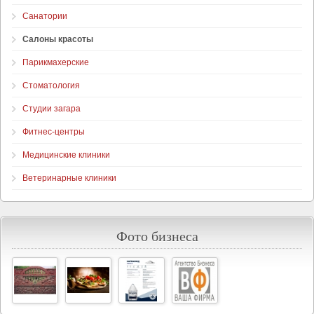
Санатории
Салоны красоты
Парикмахерские
Стоматология
Студии загара
Фитнес-центры
Медицинские клиники
Ветеринарные клиники
Фото бизнеса