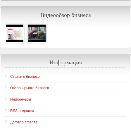
Видеообзор бизнеса
Информация
Статьи о бизнесе
Обзоры рынка бизнеса
Информеры
RSS-подписка
Договор оферта