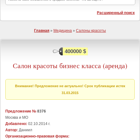
Расширенный поиск
Главная
»
Медицина
»
Салоны красоты
400000 $
Салон красоты бизнес класса (аренда)
Внимание! Предложение не актуально! Срок публикации истек
31.03.2015
Предложение №
8376
Москва и МО
Добавлено:
02.10.2014 г.
Автор:
Даниил
Организационно-правовая форма: