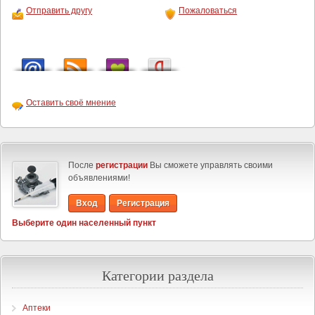
Отправить другу
Пожаловаться
Оставить своё мнение
После
регистрации
Вы сможете управлять своими
объявлениями!
Вход
Регистрация
Выберите один населенный пункт
Категории раздела
Аптеки