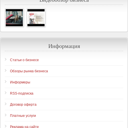
Информация
Статьи о бизнесе
Обзоры рынка бизнеса
Информеры
RSS-подписка
Договор оферта
Платные услуги
Реклама на сайте