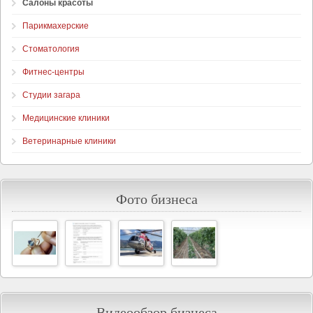
Салоны красоты
Парикмахерские
Стоматология
Фитнес-центры
Студии загара
Медицинские клиники
Ветеринарные клиники
Фото бизнеса
Видеообзор бизнеса