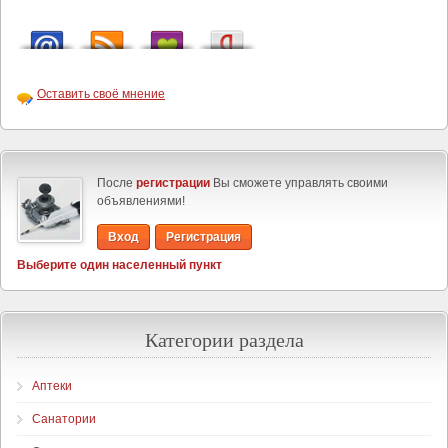
Оставить своё мнение
После
регистрации
Вы сможете управлять своими
объявлениями!
Вход
Регистрация
Выберите один населенный пункт
Категории раздела
Аптеки
Санатории