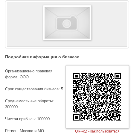
Подробная информация о бизнесе
Организационно правовая
форма: ООО
Срок существования бизнеса: 5
Среднемесячные обороты:
300000
Чистая прибыль: 100000
Регион: Москва и МО
QR-код - как пользоваться