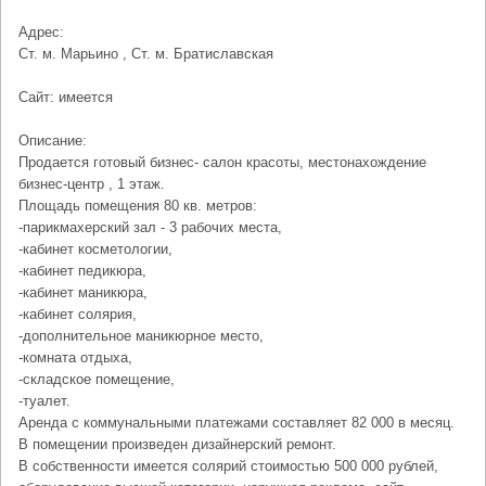
Адрес:
Ст. м. Марьино , Ст. м. Братиславская
Сайт: имеется
Описание:
Продается готовый бизнес- салон красоты, местонахождение
бизнес-центр , 1 этаж.
Площадь помещения 80 кв. метров:
-парикмахерский зал - 3 рабочих места,
-кабинет косметологии,
-кабинет педикюра,
-кабинет маникюра,
-кабинет солярия,
-дополнительное маникюрное место,
-комната отдыха,
-складское помещение,
-туалет.
Аренда с коммунальными платежами составляет 82 000 в месяц.
В помещении произведен дизайнерский ремонт.
В собственности имеется солярий стоимостью 500 000 рублей,