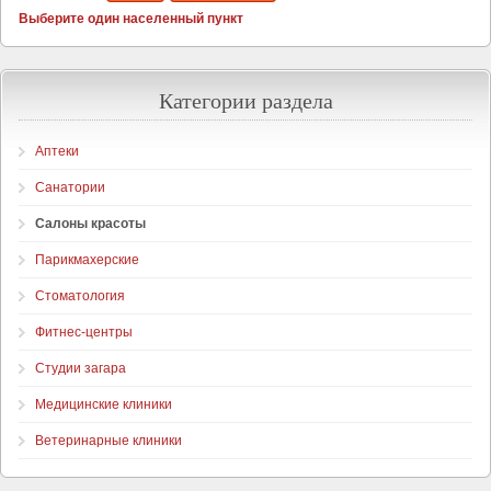
Выберите один населенный пункт
Категории раздела
Аптеки
Санатории
Салоны красоты
Парикмахерские
Стоматология
Фитнес-центры
Студии загара
Медицинские клиники
Ветеринарные клиники