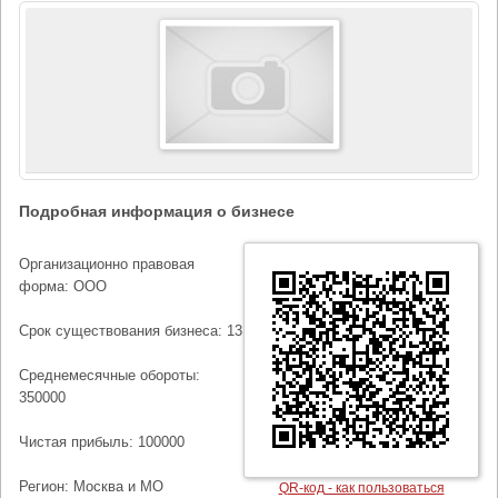
Подробная информация о бизнесе
Организационно правовая
форма: ООО
Срок существования бизнеса: 13
Среднемесячные обороты:
350000
Чистая прибыль: 100000
Регион: Москва и МО
QR-код - как пользоваться