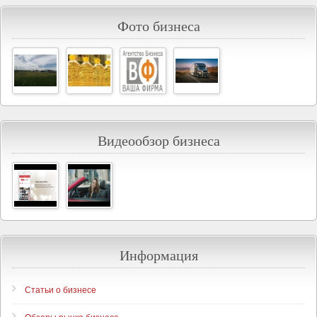
Фото бизнеса
Видеообзор бизнеса
Информация
Статьи о бизнесе