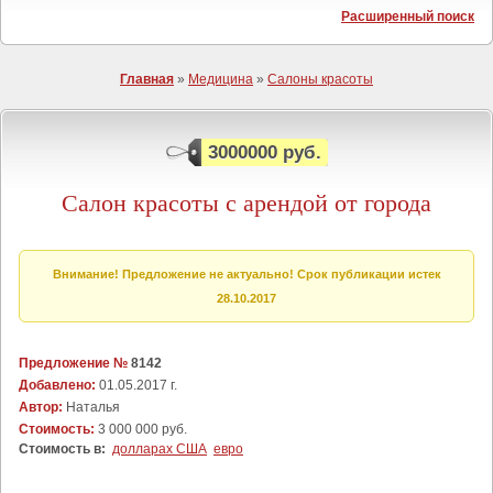
Расширенный поиск
Главная
»
Медицина
»
Салоны красоты
3000000 руб.
Салон красоты с арендой от города
Внимание! Предложение не актуально! Срок публикации истек
28.10.2017
Предложение №
8142
Добавлено:
01.05.2017 г.
Автор:
Наталья
Стоимость:
3 000 000 руб.
Стоимость в:
долларах США
евро