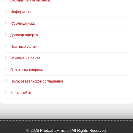
Обзоры рынка бизнеса
Информеры
RSS-подписка
Договор оферта
Платные услуги
Реклама на сайте
Ответы на вопросы
Пользовательское соглашение
Карта сайта
© 2026 ProdazhaFirm.ru | All Rights Reserved.