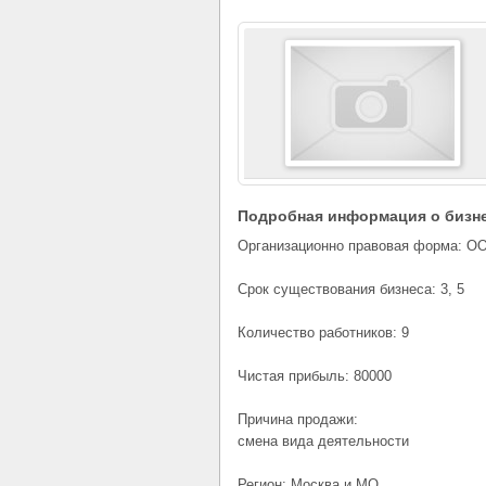
Подробная информация о бизн
Организационно правовая форма: О
Срок существования бизнеса: 3, 5
Количество работников: 9
Чистая прибыль: 80000
Причина продажи:
смена вида деятельности
Регион: Москва и МО