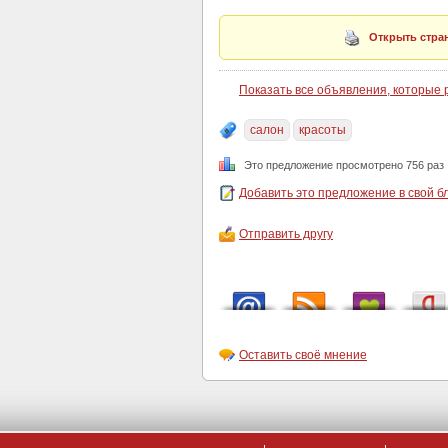
Открыть стран
Показать все объявления, которые
салон
красоты
Это предложение просмотрено 756 раз
Добавить это предложение в свой б
Отправить другу
Оставить своё мнение