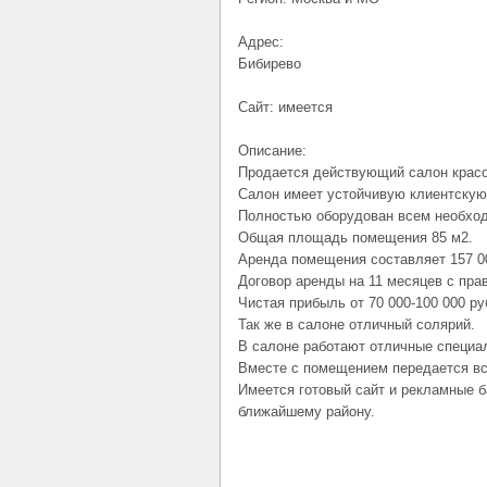
Адрес:
Бибирево
Сайт: имеется
Описание:
Продается действующий салон красо
Салон имеет устойчивую клиентскую
Полностью оборудован всем необход
Общая площадь помещения 85 м2.
Аренда помещения составляет 157 0
Договор аренды на 11 месяцев с пра
Чистая прибыль от 70 000-100 000 ру
Так же в салоне отличный солярий.
В салоне работают отличные специа
Вместе с помещением передается в
Имеется готовый сайт и рекламные б
ближайшему району.