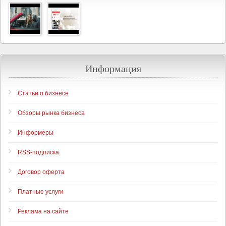
Информация
Статьи о бизнесе
Обзоры рынка бизнеса
Информеры
RSS-подписка
Договор оферта
Платные услуги
Реклама на сайте