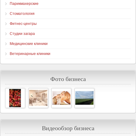
Парикмахерские
Стоматология
Фитнес-центры
Студии загара
Медицинские клиники
Ветеринарные клиники
Фото бизнеса
Видеообзор бизнеса