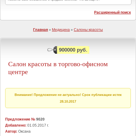
Расширенный поиск
Главная
»
Медицина
»
Салоны красоты
900000 руб.
Салон красоты в торгово-офисном
центре
Внимание! Предложение не актуально! Срок публикации истек
28.10.2017
Предложение №
9020
Добавлено:
01.05.2017 г.
Автор:
Оксана