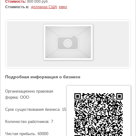
Стоимость:
900 000 руб.
Стоимость в:
долларах США
евро
Подробная информация о бизнесе
Организационно правовая
форма: ООО
Срок существования бизнеса: 15
Количество работников: 7
Чистая прибыль: 60000