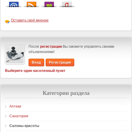
Оставить своё мнение
После
регистрации
Вы сможете управлять своими
объявлениями!
Вход
Регистрация
Выберите один населенный пункт
Категории раздела
Аптеки
Санатории
Салоны красоты