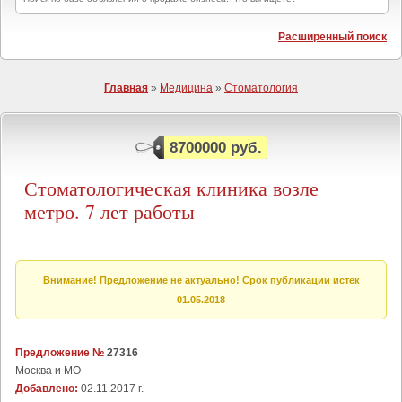
Расширенный поиск
Главная
»
Медицина
»
Стоматология
8700000 руб.
Стоматологическая клиника возле
метро. 7 лет работы
Внимание! Предложение не актуально! Срок публикации истек
01.05.2018
Предложение №
27316
Москва и МО
Добавлено:
02.11.2017 г.