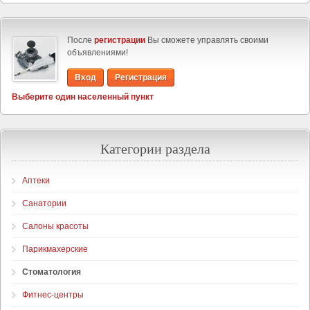
После
регистрации
Вы сможете управлять своими
объявлениями!
Вход
Регистрация
Выберите один населенный пункт
Категории раздела
Аптеки
Санатории
Салоны красоты
Парикмахерские
Стоматология
Фитнес-центры