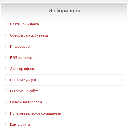
Информация
Статьи о бизнесе
Обзоры рынка бизнеса
Информеры
RSS-подписка
Договор оферта
Платные услуги
Реклама на сайте
Ответы на вопросы
Пользовательское соглашение
Карта сайта