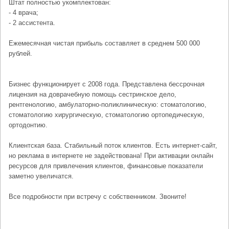
Штат полностью укомплектован:
- 4 врача;
- 2 ассистента.
Ежемесячная чистая прибыль составляет в среднем 500 000
рублей.
Бизнес функционирует с 2008 года. Представлена бессрочная
лицензия на доврачебную помощь сестринское дело,
рентгенологию, амбулаторно-поликлиническую: стоматологию,
стоматологию хирургическую, стоматологию ортопедическую,
ортодонтию.
Клиентская база. Стабильный поток клиентов. Есть интернет-сайт,
но реклама в интернете не задействована! При активации онлайн
ресурсов для привлечения клиентов, финансовые показатели
заметно увеличатся.
Все подробности при встречу с собственником. Звоните!