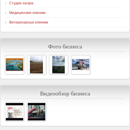
Студии загара
Медицинские клиники
Ветеринарные клиники
Фото бизнеса
Видеообзор бизнеса