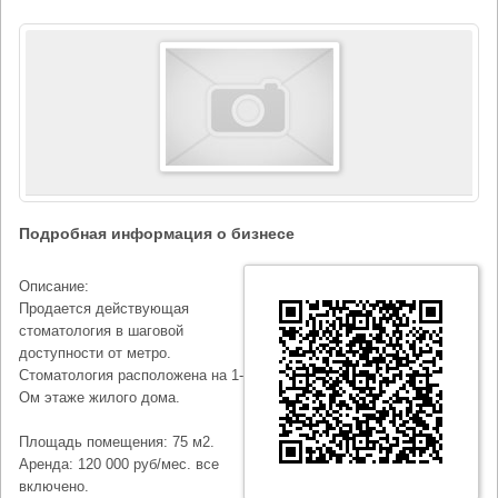
Подробная информация о бизнесе
Описание:
Продается действующая
стоматология в шаговой
доступности от метро.
Стоматология расположена на 1-
Ом этаже жилого дома.
Площадь помещения: 75 м2.
Аренда: 120 000 руб/мес. все
включено.