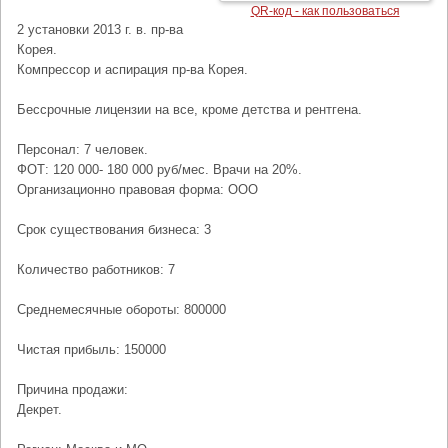
QR-код - как пользоваться
2 установки 2013 г. в. пр-ва
Корея.
Компрессор и аспирация пр-ва Корея.
Бессрочные лицензии на все, кроме детства и рентгена.
Персонал: 7 человек.
ФОТ: 120 000- 180 000 руб/мес. Врачи на 20%.
Организационно правовая форма: ООО
Срок существования бизнеса: 3
Количество работников: 7
Среднемесячные обороты: 800000
Чистая прибыль: 150000
Причина продажи:
Декрет.