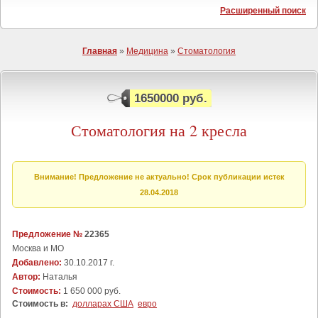
Расширенный поиск
Главная
»
Медицина
»
Стоматология
1650000 руб.
Стоматология на 2 кресла
Внимание! Предложение не актуально! Срок публикации истек
28.04.2018
Предложение №
22365
Москва и МО
Добавлено:
30.10.2017 г.
Автор:
Наталья
Стоимость:
1 650 000 руб.
Стоимость в:
долларах США
евро