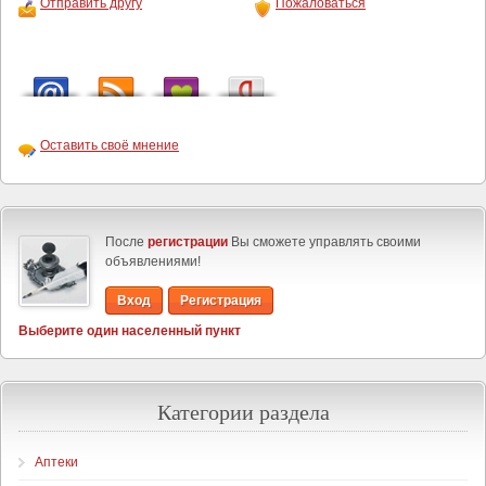
Отправить другу
Пожаловаться
Оставить своё мнение
После
регистрации
Вы сможете управлять своими
объявлениями!
Вход
Регистрация
Выберите один населенный пункт
Категории раздела
Аптеки