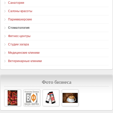
Санатории
Салоны красоты
Парикмахерские
Стоматология
Фитнес-центры
Студии загара
Медицинские клиники
Ветеринарные клиники
Фото бизнеса