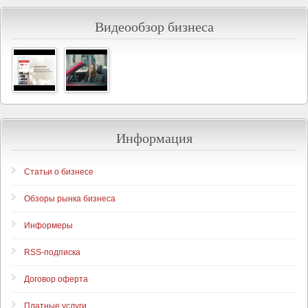
Видеообзор бизнеса
Информация
Статьи о бизнесе
Обзоры рынка бизнеса
Информеры
RSS-подписка
Договор оферта
Платные услуги