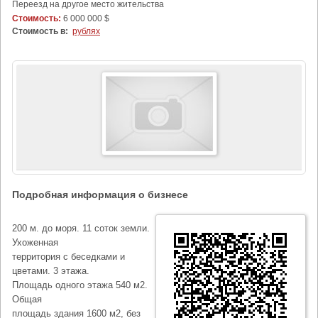
Переезд на другое место жительства
Стоимость:
6 000 000 $
Стоимость в:
рублях
Подробная информация о бизнесе
200 м. до моря. 11 соток земли.
Ухоженная
территория с беседками и
цветами. 3 этажа.
Площадь одного этажа 540 м2.
Общая
площадь здания 1600 м2, без