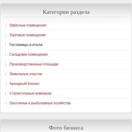
Категории раздела
Офисные помещения
Торговые помещения
Гостиницы и отели
Складские помещения
Производственные площади
Земельные участки
Арендный бизнес
Строительные компании
Охотничьи и рыболовные хозяйства
Фото бизнеса