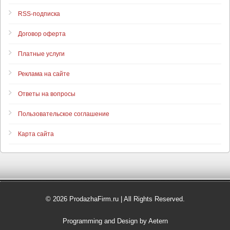
RSS-подписка
Договор оферта
Платные услуги
Реклама на сайте
Ответы на вопросы
Пользовательское соглашение
Карта сайта
© 2026 ProdazhaFirm.ru | All Rights Reserved.
Programming and Design by Aetern