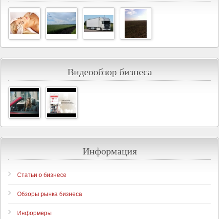
Видеообзор бизнеса
Информация
Статьи о бизнесе
Обзоры рынка бизнеса
Информеры