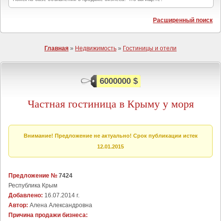
Расширенный поиск
Главная
»
Недвижимость
»
Гостиницы и отели
6000000 $
Частная гостиница в Крыму у моря
Внимание! Предложение не актуально! Срок публикации истек
12.01.2015
Предложение №
7424
Республика Крым
Добавлено:
16.07.2014 г.
Автор:
Алена Александровна
Причина продажи бизнеса: