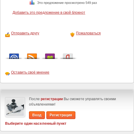
Это предложение просмотрено 549 раз
Добавить это предложение в свой блокнот
Отправить другу
Пожаловаться
Оставить своё мнение
После
регистрации
Вы сможете управлять своими
объявлениями!
Вход
Регистрация
Выберите один населенный пункт