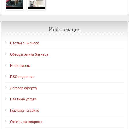
Информация
Статьи о бизнесе
Обзоры рынка бизнеса
Информеры
RSS-подписка
Договор оферта
Платные услуги
Реклама на сайте
Ответы на вопросы