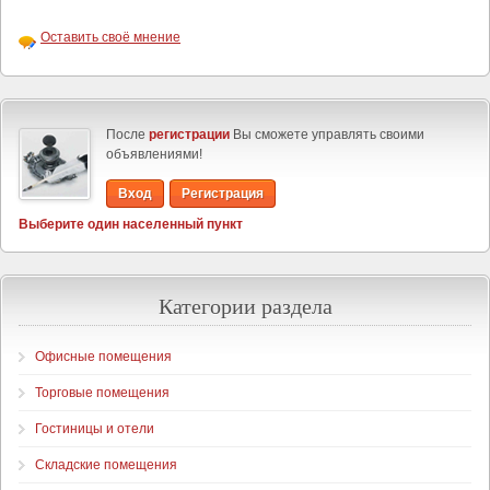
Оставить своё мнение
После
регистрации
Вы сможете управлять своими
объявлениями!
Вход
Регистрация
Выберите один населенный пункт
Категории раздела
Офисные помещения
Торговые помещения
Гостиницы и отели
Складские помещения