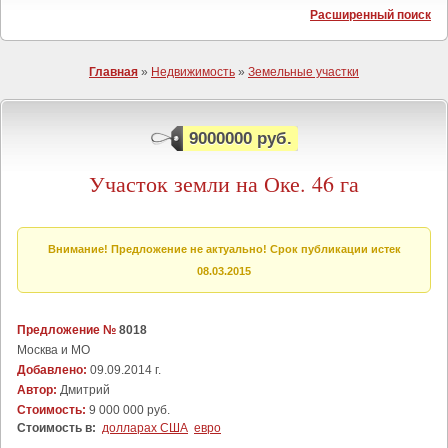
Расширенный поиск
Главная
»
Недвижимость
»
Земельные участки
9000000 руб.
Участок земли на Оке. 46 га
Внимание! Предложение не актуально! Срок публикации истек
08.03.2015
Предложение №
8018
Москва и МО
Добавлено:
09.09.2014 г.
Автор:
Дмитрий
Стоимость:
9 000 000 руб.
Стоимость в:
долларах США
евро