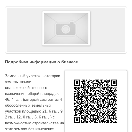
Подробная информация о бизнесе
Земельный участок, категории
земель: земли
сельскохозяйственного
назначения, общей площадью
46, 4 га. , (который состоит из 4
обособленных земельных
участков площадью 21, 6 га. , 9,
2 га. , 12, 0 га. , 3, 6 га. , ) с
возможностью строительства на
этих землях без изменения