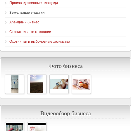
Производственные площади
Земельные участки
Арендный бизнес
Строительные компании
Охотничьи и рыболовные хозяйства
Фото бизнеса
Видеообзор бизнеса