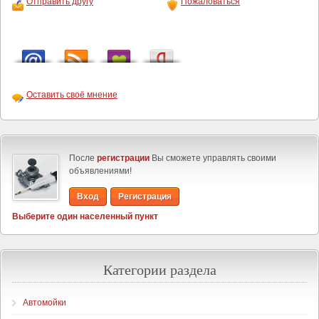
Отправить другу
Пожаловаться
Оставить своё мнение
После
регистрации
Вы сможете управлять своими
объявлениями!
Вход
Регистрация
Выберите один населенный пункт
Категории раздела
Автомойки