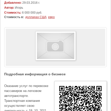
Добавлено:
29.03.2016 г.
Автор:
Игорь
Стоимость:
6 000 000 руб.
Стоимость в:
долларах США
евро
Подробная информация о бизнесе
Оказание услуг по перевозке
пассажиров на легковом
автотранспорте.
Транспортная компания
осуществляет свою
деятельность с 19. 10. 2011