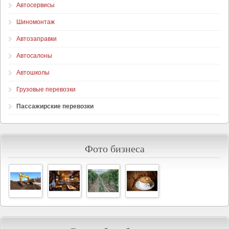
Автосервисы
Шиномонтаж
Автозаправки
Автосалоны
Автошколы
Грузовые перевозки
Пассажирские перевозки
Фото бизнеса