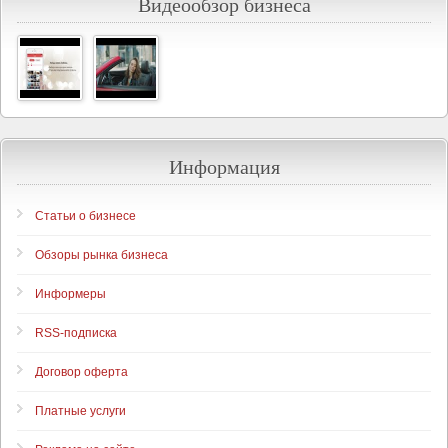
Видеообзор бизнеса
Информация
Статьи о бизнесе
Обзоры рынка бизнеса
Информеры
RSS-подписка
Договор оферта
Платные услуги