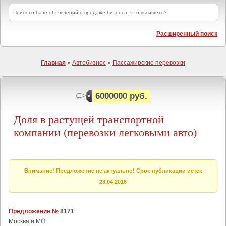
Расширенный поиск
Главная
»
Автобизнес
»
Пассажирские перевозки
6000000 руб.
Доля в растущей транспортной
компании (перевозки легковыми авто)
Внимание! Предложение не актуально! Срок публикации истек
28.04.2016
Предложение №
8171
Москва и МО