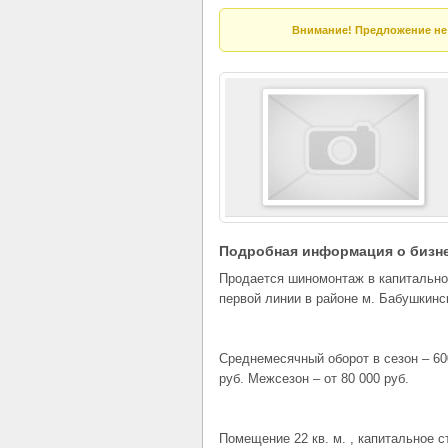
Внимание! Предложение не 
Подробная информация о бизн
Продается шиномонтаж в капитально
первой линии в районе м. Бабушкинс
Среднемесячный оборот в сезон – 60
руб. Межсезон – от 80 000 руб.
Помещение 22 кв. м. , капитальное с