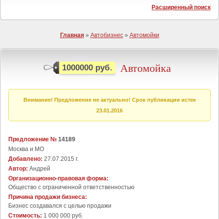
Расширенный поиск
Главная
»
Автобизнес
»
Автомойки
Автомойка
1000000 руб.
Внимание! Предложение не актуально! Срок публикации истек
23.01.2016
Предложение №
14189
Москва и МО
Добавлено:
27.07.2015 г.
Автор:
Андрей
Организационно-правовая форма:
Общество с ограниченной ответственностью
Причина продажи бизнеса:
Бизнес создавался с целью продажи
Стоимость:
1 000 000 руб.