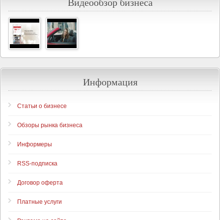
Видеообзор бизнеса
Информация
Статьи о бизнесе
Обзоры рынка бизнеса
Информеры
RSS-подписка
Договор оферта
Платные услуги