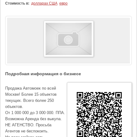
Стоимость в:
долларах США
евро
Подробная информация о бизнесе
Продажа Автомоек по всей
Москве! Более 15 объектов
текущих. Всего более 250
объектов.
От 1 000 000 до 3 000 000. ППА.
Возможна Аренда без выкупа.
НЕ АГЕНСТВО. Просьба
Агентов не беспокоить.