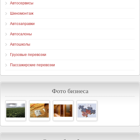
Автосервисы
Шиномонтаж
Автозаправки
Автосалоны
Автошколы
Грузовые перевозки
Пассажирские перевозки
Фото бизнеса