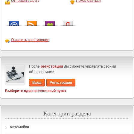
Отправить другу
Пожаловаться
Оставить своё мнение
После
регистрации
Вы сможете управлять своими
объявлениями!
Вход
Регистрация
Выберите один населенный пункт
Категории раздела
Автомойки