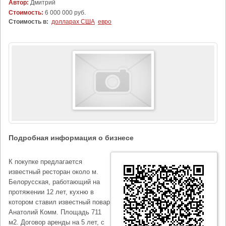
Автор:
Дмитрий
Стоимость:
6 000 000 руб.
Стоимость в:
долларах США
евро
Подробная информация о бизнесе
К покупке предлагается
известный ресторан около м.
Белорусская, работающий на
протяжении 12 лет, кухню в
котором ставил известный повар
Анатолий Комм. Площадь 711
м2. Договор аренды на 5 лет, с