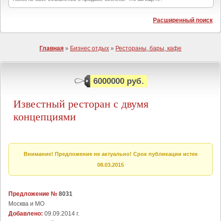
Расширенный поиск
Главная
»
Бизнес отдых
»
Рестораны, бары, кафе
6000000 руб.
Известный ресторан с двумя
концепциями
Внимание! Предложение не актуально! Срок публикации истек
08.03.2015
Предложение №
8031
Москва и МО
Добавлено:
09.09.2014 г.