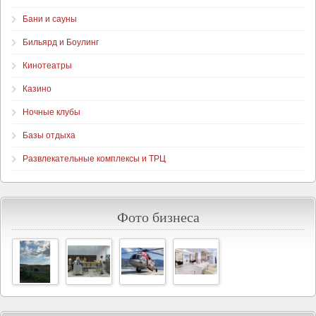
Бани и сауны
Бильярд и Боулинг
Кинотеатры
Казино
Ночные клубы
Базы отдыха
Развлекательные комплексы и ТРЦ
Фото бизнеса