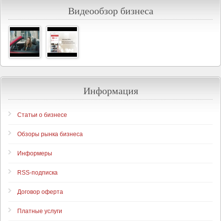
Видеообзор бизнеса
Информация
Статьи о бизнесе
Обзоры рынка бизнеса
Информеры
RSS-подписка
Договор оферта
Платные услуги