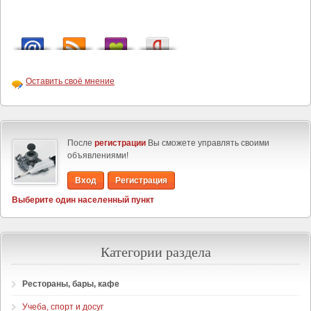
Оставить своё мнение
После
регистрации
Вы сможете управлять своими
объявлениями!
Вход
Регистрация
Выберите один населенный пункт
Категории раздела
Рестораны, бары, кафе
Учеба, спорт и досуг