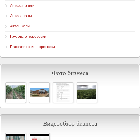
Автозаправки
Автосалоны
Автошколы
Грузовые перевозки
Пассажирские перевозки
Фото бизнеса
Видеообзор бизнеса