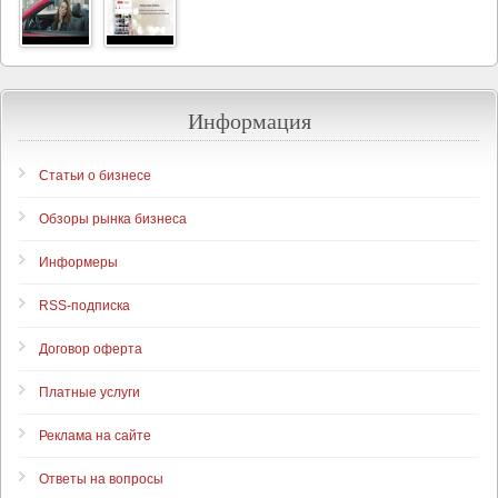
Информация
Статьи о бизнесе
Обзоры рынка бизнеса
Информеры
RSS-подписка
Договор оферта
Платные услуги
Реклама на сайте
Ответы на вопросы