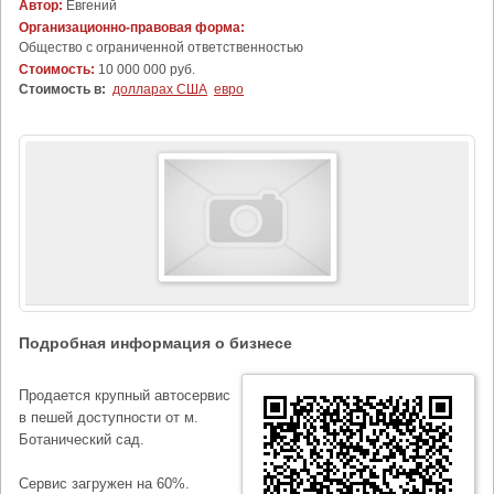
Автор:
Евгений
Организационно-правовая форма:
Общество с ограниченной ответственностью
Стоимость:
10 000 000 руб.
Стоимость в:
долларах США
евро
Подробная информация о бизнесе
Продается крупный автосервис
в пешей доступности от м.
Ботанический сад.
Сервис загружен на 60%.