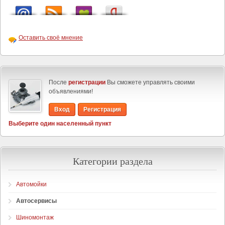
Оставить своё мнение
После
регистрации
Вы сможете управлять своими
объявлениями!
Вход
Регистрация
Выберите один населенный пункт
Категории раздела
Автомойки
Автосервисы
Шиномонтаж