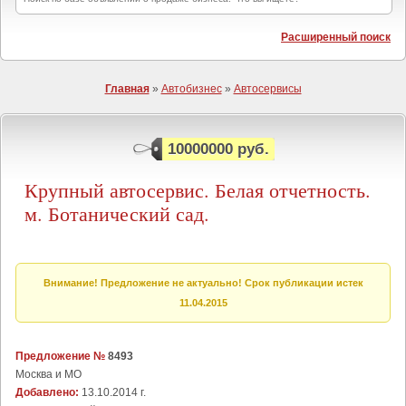
Расширенный поиск
Главная
»
Автобизнес
»
Автосервисы
10000000 руб.
Крупный автосервис. Белая отчетность.
м. Ботанический сад.
Внимание! Предложение не актуально! Срок публикации истек
11.04.2015
Предложение №
8493
Москва и МО
Добавлено:
13.10.2014 г.