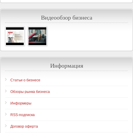
Видеообзор бизнеса
Информация
Статьи о бизнесе
Обзоры рынка бизнеса
Информеры
RSS-подписка
Договор оферта