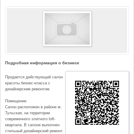
Подробная информация о бизнесе
Продается действующий салон
красоты бизнес-класса с
дизайнерским ремонтом.
Помещение:
Салон расположен в районе м.
Тульская, на территории
современного элитного loft-
квартала. В салоне выполнен
стильный дизайнерский ремонт.