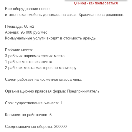
QR-код - как пользоваться
Все оборудование новое,
итальянская мебель делалась на заказ. Красивая зона ресепшен.
Площадь: 60 м2
Аренда: 95 000 руб/мес.
Коммунальные услуги входят в стоимость аренды.
Рабочие места:
3 рабочих парикмахерских места
1 рабоче место везажиста
2 рабочих места мастеров по маникюру.
Салон работает на косметике класса люкс
Организационно правовая форма: Предприниматель
Срок существования бизнеса: 1
Количество работников: 5
Среднемесячные обороты: 200000