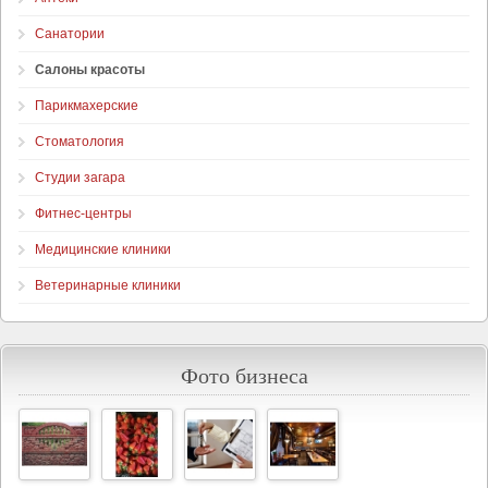
Санатории
Салоны красоты
Парикмахерские
Стоматология
Студии загара
Фитнес-центры
Медицинские клиники
Ветеринарные клиники
Фото бизнеса