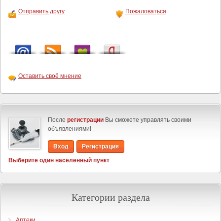
Отправить другу
Пожаловаться
Оставить своё мнение
После
регистрации
Вы сможете управлять своими
объявлениями!
Вход
Регистрация
Выберите один населенный пункт
Категории раздела
Аптеки