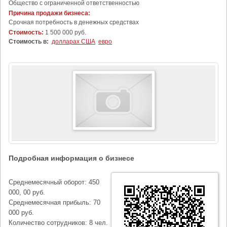
Общество с ограниченной ответственностью
Причина продажи бизнеса:
Срочная потребность в денежных средствах
Стоимость:
1 500 000 руб.
Стоимость в:
долларах США
евро
Подробная информация о бизнесе
Среднемесячный оборот: 450
000, 00 руб.
Среднемесячная прибыль: 70
000 руб.
Количество сотрудников: 8 чел.