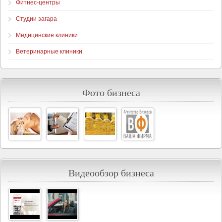
Фитнес-центры
Студии загара
Медицинские клиники
Ветеринарные клиники
Фото бизнеса
Видеообзор бизнеса