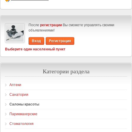
После
регистрации
Вы сможете управлять своими
объявлениями!
Вход
Регистрация
Выберите один населенный пункт
Категории раздела
Аптеки
Санатории
Салоны красоты
Парикмахерские
Стоматология