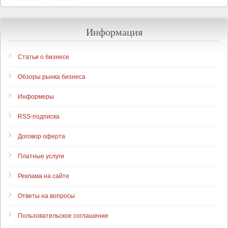
Информация
Статьи о бизнесе
Обзоры рынка бизнеса
Информеры
RSS-подписка
Договор оферта
Платные услуги
Реклама на сайте
Ответы на вопросы
Пользовательское соглашение