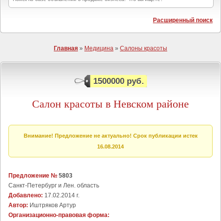
Расширенный поиск
Главная
»
Медицина
»
Салоны красоты
1500000 руб.
Салон красоты в Невском районе
Внимание! Предложение не актуально! Срок публикации истек
16.08.2014
Предложение №
5803
Санкт-Петербург и Лен. область
Добавлено:
17.02.2014 г.
Автор:
Иштряков Артур
Организационно-правовая форма: