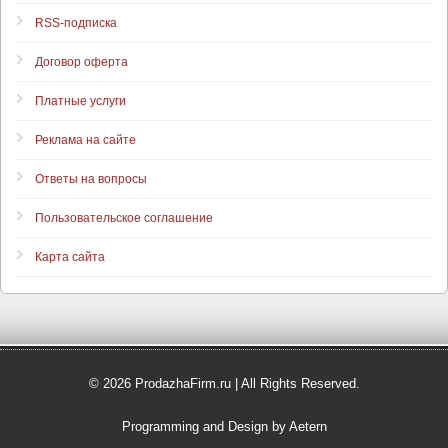
RSS-подписка
Договор оферта
Платные услуги
Реклама на сайте
Ответы на вопросы
Пользовательское соглашение
Карта сайта
© 2026 ProdazhaFirm.ru | All Rights Reserved.
Programming and Design by Aetern