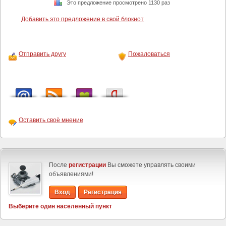
Это предложение просмотрено 1130 раз
Добавить это предложение в свой блокнот
Отправить другу
Пожаловаться
Оставить своё мнение
После
регистрации
Вы сможете управлять своими
объявлениями!
Вход
Регистрация
Выберите один населенный пункт