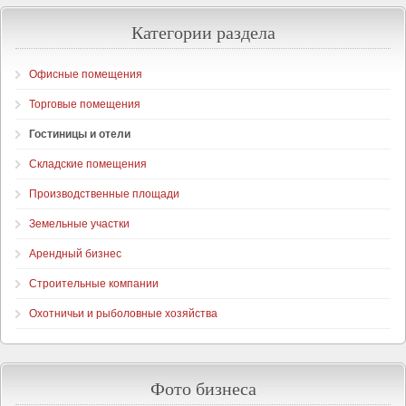
Категории раздела
Офисные помещения
Торговые помещения
Гостиницы и отели
Складские помещения
Производственные площади
Земельные участки
Арендный бизнес
Строительные компании
Охотничьи и рыболовные хозяйства
Фото бизнеса