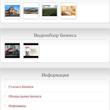
Видеообзор бизнеса
Информация
Статьи о бизнесе
Обзоры рынка бизнеса
Информеры