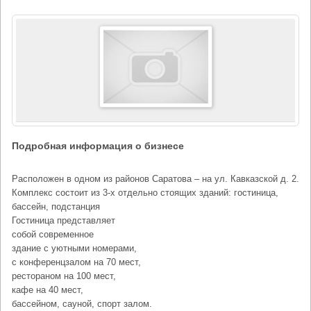
Подробная информация о бизнесе
Расположен в одном из районов Саратова – на ул. Кавказской д. 2.
Комплекс состоит из 3-х отдельно стоящих зданий: гостиница,
бассейн, подстанция
Гостиница представляет
собой современное
здание с уютными номерами,
с конференцзалом на 70 мест,
рестораном на 100 мест,
кафе на 40 мест,
бассейном, сауной, спорт залом.