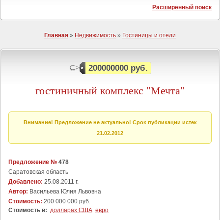
Расширенный поиск
Главная
»
Недвижимость
»
Гостиницы и отели
200000000 руб.
гостиничный комплекс "Мечта"
Внимание! Предложение не актуально! Срок публикации истек
21.02.2012
Предложение №
478
Саратовская область
Добавлено:
25.08.2011 г.
Автор:
Васильева Юлия Львовна
Стоимость:
200 000 000 руб.
Стоимость в:
долларах США
евро