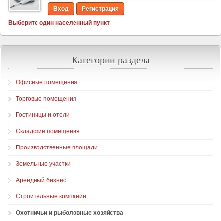
Вход
Регистрация
Выберите один населенный пункт
Категории раздела
Офисные помещения
Торговые помещения
Гостиницы и отели
Складские помещения
Производственные площади
Земельные участки
Арендный бизнес
Строительные компании
Охотничьи и рыболовные хозяйства