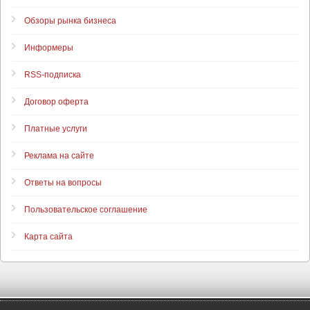
Обзоры рынка бизнеса
Информеры
RSS-подписка
Договор оферта
Платные услуги
Реклама на сайте
Ответы на вопросы
Пользовательское соглашение
Карта сайта