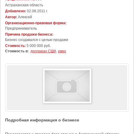
Астраханская область
Добавлено:
02.08.2011 г.
Автор:
Алексей
Организационно-правовая форма:
Предприниматель
Причина продажи бизнеса:
Бизнес создавался с целью продажи
Стоимость:
5 000 000 руб.
Стоимость в:
долларах США
евро
Подробная информация о бизнесе