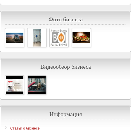
Фото бизнеса
Видеообзор бизнеса
Информация
Статьи о бизнесе