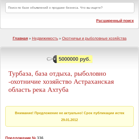
Расширенный поиск
Главная
»
Недвижимость
»
Охотничьи и рыболовные хозяйства
5000000 руб.
Турбаза, база отдыха, рыболовно
-охотничие хозяйство Астраханская
область река Ахтуба
Внимание! Предложение не актуально! Срок публикации истек
29.01.2012
Предложение №
336