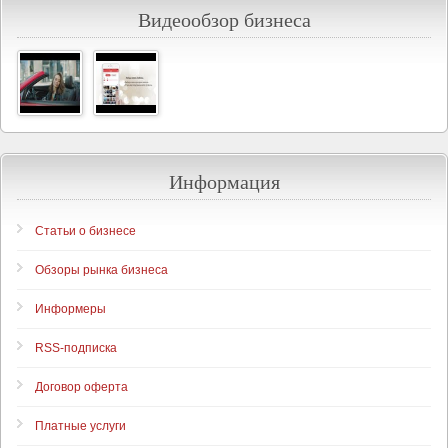
Видеообзор бизнеса
Информация
Статьи о бизнесе
Обзоры рынка бизнеса
Информеры
RSS-подписка
Договор оферта
Платные услуги