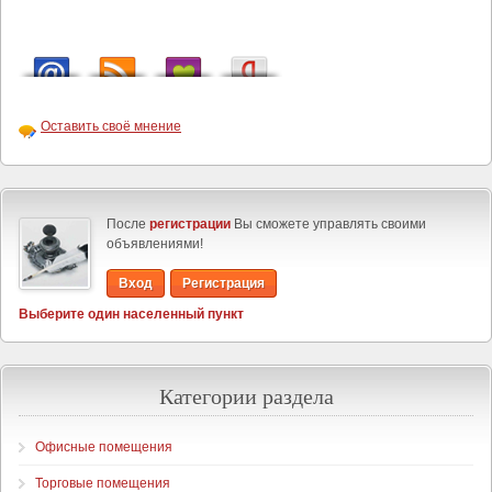
Оставить своё мнение
После
регистрации
Вы сможете управлять своими
объявлениями!
Вход
Регистрация
Выберите один населенный пункт
Категории раздела
Офисные помещения
Торговые помещения