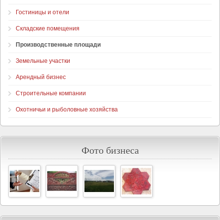
Гостиницы и отели
Складские помещения
Производственные площади
Земельные участки
Арендный бизнес
Строительные компании
Охотничьи и рыболовные хозяйства
Фото бизнеса