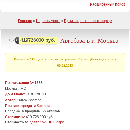
Расширенный поиск
Главная
»
Недвижимость
»
Производственные площади
Автобаза в г. Москва
419726000 руб.
Внимание! Предложение не актуально! Срок публикации истек
09.02.2013
Предложение №
1288
Москва и МО
Добавлено:
10.01.2013 г.
Автор:
Ольга Волкова
Причина продажи бизнеса:
Продажа непрофильных активов
Стоимость:
419 726 000 руб.
Стоимость в:
долларах США
евро