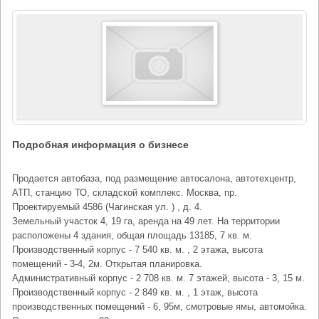
Подробная информация о бизнесе
Продается автобаза, под размещение автосалона, автотехцентр,
АТП, станцию ТО, складской комплекс. Москва, пр.
Проектируемый 4586 (Чагинская ул. ) , д. 4.
Земельный участок 4, 19 га, аренда на 49 лет. На территории
расположены 4 здания, общая площадь 13185, 7 кв. м.
Производственный корпус - 7 540 кв. м. , 2 этажа, высота
помещений - 3-4, 2м. Открытая планировка.
Административный корпус - 2 708 кв. м. 7 этажей, высота - 3, 15 м.
Производственный корпус - 2 849 кв. м. , 1 этаж, высота
производственных помещений - 6, 95м, смотровые ямы, автомойка.