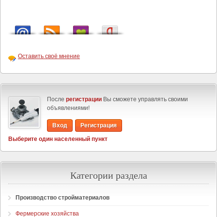
Оставить своё мнение
После
регистрации
Вы сможете управлять своими
объявлениями!
Вход
Регистрация
Выберите один населенный пункт
Категории раздела
Производство стройматериалов
Фермерские хозяйства