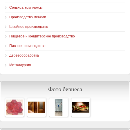
Сельхоз. комплексы
Производство мебели
Швейное производство
Пищевое и кондитерское производство
Пивное производство
Деревообработка
Металлургия
Фото бизнеса