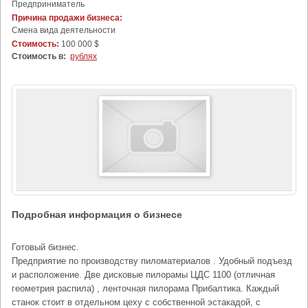
Предприниматель
Причина продажи бизнеса:
Cмена вида деятельности
Стоимость:
100 000 $
Стоимость в:
рублях
Подробная информация о бизнесе
Готовый бизнес.
Предприятие по производству пиломатериалов . Удобный подъезд
и расположение. Две дисковые пилорамы ЦДС 1100 (отличная
геометрия распила) , ленточная пилорама Прибалтика. Каждый
станок стоит в отдельном цеху с собственной эстакадой, с