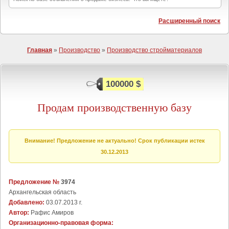
Расширенный поиск
Главная
»
Производство
»
Производство стройматериалов
100000 $
Продам производственную базу
Внимание! Предложение не актуально! Срок публикации истек
30.12.2013
Предложение №
3974
Архангельская область
Добавлено:
03.07.2013 г.
Автор:
Рафис Амиров
Организационно-правовая форма: