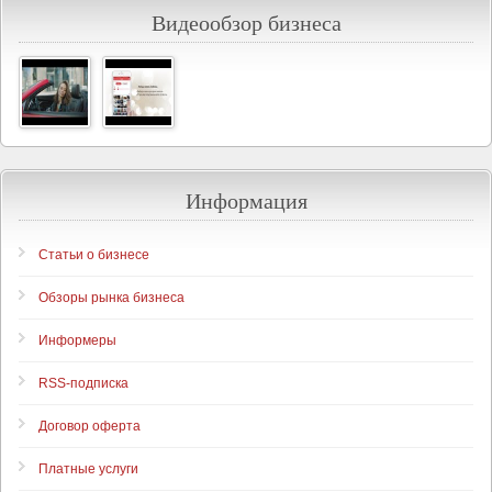
Видеообзор бизнеса
Информация
Статьи о бизнесе
Обзоры рынка бизнеса
Информеры
RSS-подписка
Договор оферта
Платные услуги