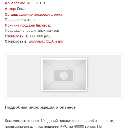
Добавлено:
04.08.2011 г.
Автор:
Роман
Организационно-правовая форма:
Предприниматель
Причина продажи бизнеса:
Продажа непрофильных активов
Стоимость:
18 000 000 руб.
Стоимость в:
долларах США
евро
Подробная информация о бизнесе
Комплекс включает 19 зданий, находящихся в собственности,
предназначен для размещения КРС на 40000 голов, Не