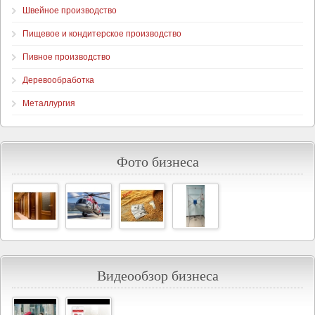
Швейное производство
Пищевое и кондитерское производство
Пивное производство
Деревообработка
Металлургия
Фото бизнеса
Видеообзор бизнеса