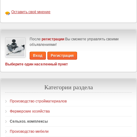
Оставить своё мнение
После
регистрации
Вы сможете управлять своими
объявлениями!
Вход
Регистрация
Выберите один населенный пункт
Категории раздела
Производство стройматериалов
Фермерские хозяйства
Сельхоз. комплексы
Производство мебели