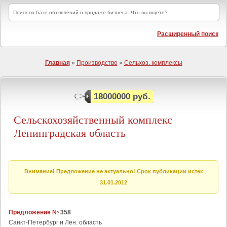
Расширенный поиск
Главная
»
Производство
»
Сельхоз. комплексы
18000000 руб.
Сельскохозяйственный комплекс
Ленинградская область
Внимание! Предложение не актуально! Срок публикации истек
31.01.2012
Предложение №
358
Санкт-Петербург и Лен. область