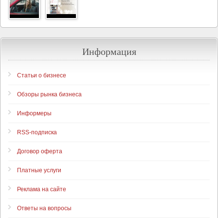
Информация
Статьи о бизнесе
Обзоры рынка бизнеса
Информеры
RSS-подписка
Договор оферта
Платные услуги
Реклама на сайте
Ответы на вопросы