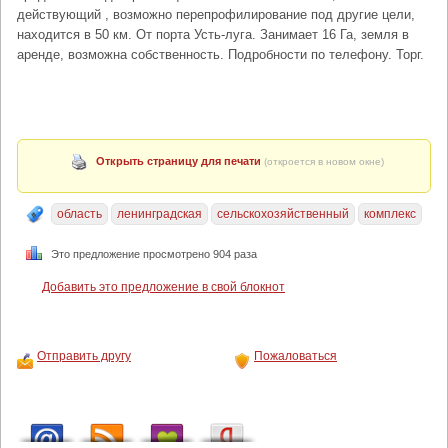
действующий , возможно перепрофилирование под другие цели,
находится в 50 км. От порта Усть-луга. Занимает 16 Га, земля в
аренде, возможна собственность. Подробности по телефону. Торг.
Открыть страницу для печати
(откроется в новом окне)
область
ленинградская
сельскохозяйственный
комплекс
Это предложение просмотрено 904 раза
Добавить это предложение в свой блокнот
Отправить другу
Пожаловаться