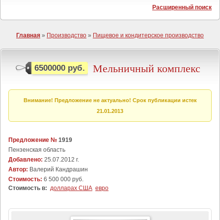
Расширенный поиск
Главная
»
Производство
»
Пищевое и кондитерское производство
Мельничный комплекс
6500000 руб.
Внимание! Предложение не актуально! Срок публикации истек
21.01.2013
Предложение №
1919
Пензенская область
Добавлено:
25.07.2012 г.
Автор:
Валерий Кандрашин
Стоимость:
6 500 000 руб.
Стоимость в:
долларах США
евро