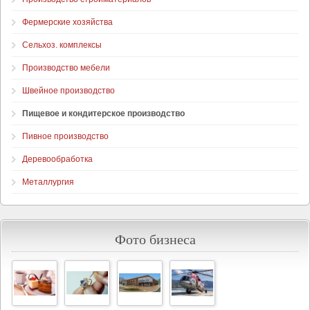
Фермерские хозяйства
Сельхоз. комплексы
Производство мебели
Швейное производство
Пищевое и кондитерское производство
Пивное производство
Деревообработка
Металлургия
Фото бизнеса