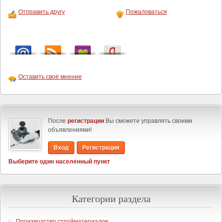
Отправить другу
Пожаловаться
Оставить своё мнение
После
регистрации
Вы сможете управлять своими
объявлениями!
Вход
Регистрация
Выберите один населенный пункт
Категории раздела
Производство стройматериалов