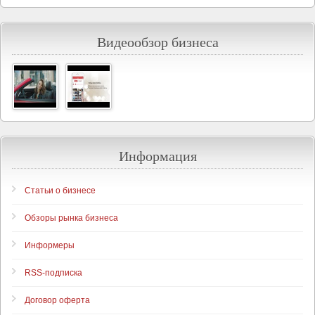
Видеообзор бизнеса
Информация
Статьи о бизнесе
Обзоры рынка бизнеса
Информеры
RSS-подписка
Договор оферта