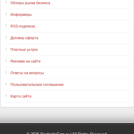
Обзоры рынка бизнеса
Информеры
RSS-подписка
Договор оферта
Платные услуги
Реклама на сайте
Ответы на вопросы
Пользовательское соглашение
Карта сайта