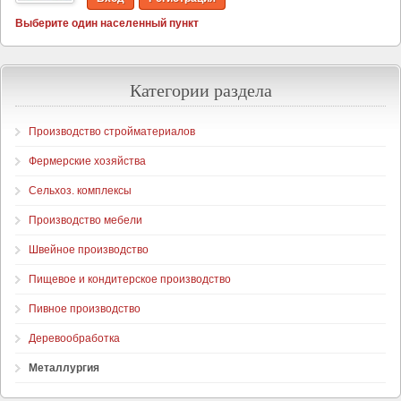
Выберите один населенный пункт
Категории раздела
Производство стройматериалов
Фермерские хозяйства
Сельхоз. комплексы
Производство мебели
Швейное производство
Пищевое и кондитерское производство
Пивное производство
Деревообработка
Металлургия