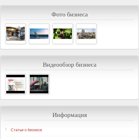
Фото бизнеса
Видеообзор бизнеса
Информация
Статьи о бизнесе