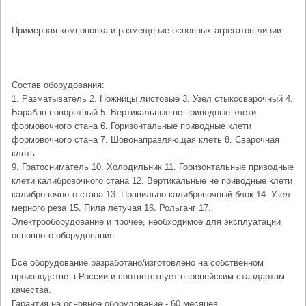
Примерная компоновка и размещение основных агрегатов линии:
Состав оборудования:
1. Разматыватель 2. Ножницы листовые 3. Узел стыкосварочный 4.
Барабан поворотный 5. Вертикальные не приводные клети
формовочного стана 6. Горизонтальные приводные клети
формовочного стана 7. Шовонаправляющая клеть 8. Сварочная
клеть
9. Гратосниматель 10. Холодильник 11. Горизонтальные приводные
клети калибровочного стана 12. Вертикальные не приводные клети
калибровочного стана 13. Правильно-калибровочный блок 14. Узел
мерного реза 15. Пила летучая 16. Рольганг 17.
Электрооборудование и прочее, необходимое для эксплуатации
основного оборудования.
Все оборудование разработано/изготовлено на собственном
производстве в России и соответствует европейским стандартам
качества.
Гарантия на основное оборудование - 60 месяцев.