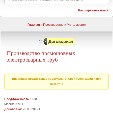
Расширенный поиск
Главная
»
Производство
»
Металлургия
Договорная
Производство прямошовных
электросварных труб
Внимание! Предложение не актуально! Срок публикации истек
28.06.2014
Предложение №
1828
Москва и МО
Добавлено:
28.06.2012 г.