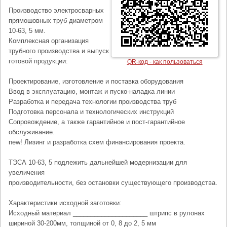
Производство электросварных
прямошовных труб диаметром
10-63, 5 мм.
Комплексная организация
трубного производства и выпуск
готовой продукции:
QR-код - как пользоваться
Проектирование, изготовление и поставка оборудования
Ввод в эксплуатацию, монтаж и пуско-наладка линии
Разработка и передача технологии производства труб
Подготовка персонала и технологических инструкций
Сопровождение, а также гарантийное и пост-гарантийное
обслуживание.
new! Лизинг и разработка схем финансирования проекта.
ТЭСА 10-63, 5 подлежить дальнейшей модернизации для
увеличения
производительности, без остановки существующего производства.
Характеристики исходной заготовки:
Исходный материал _____________________ штрипс в рулонах
шириной 30-200мм, толщиной от 0, 8 до 2, 5 мм