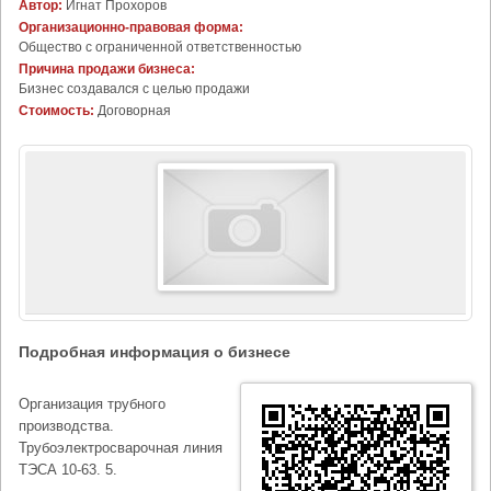
Автор:
Игнат Прохоров
Организационно-правовая форма:
Общество с ограниченной ответственностью
Причина продажи бизнеса:
Бизнес создавался с целью продажи
Стоимость:
Договорная
Подробная информация о бизнесе
Организация трубного
производства.
Трубоэлектросварочная линия
ТЭСА 10-63. 5.